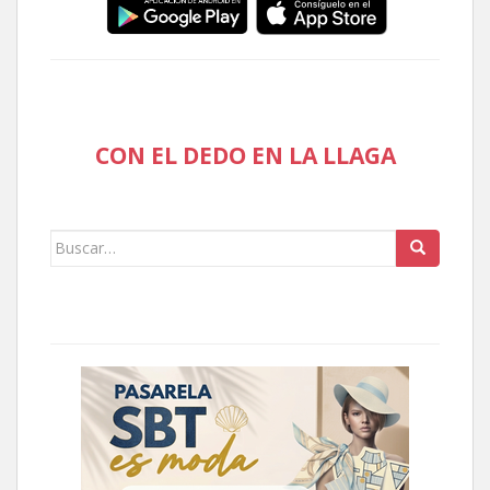
CON EL DEDO EN LA LLAGA
Buscar: