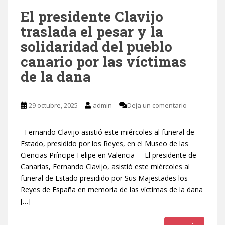
El presidente Clavijo
traslada el pesar y la
solidaridad del pueblo
canario por las víctimas
de la dana
29 octubre, 2025
admin
Deja un comentario
Fernando Clavijo asistió este miércoles al funeral de
Estado, presidido por los Reyes, en el Museo de las
Ciencias Príncipe Felipe en Valencia El presidente de
Canarias, Fernando Clavijo, asistió este miércoles al
funeral de Estado presidido por Sus Majestades los
Reyes de España en memoria de las víctimas de la dana
[…]