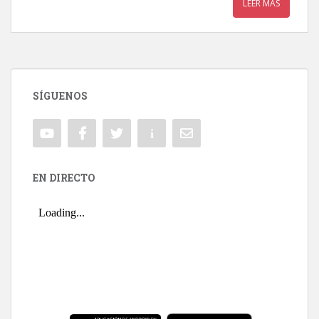
LEER MÁS
SÍGUENOS
EN DIRECTO