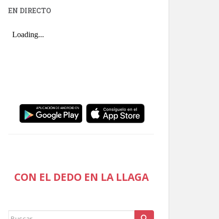
EN DIRECTO
CON EL DEDO EN LA LLAGA
Buscar: