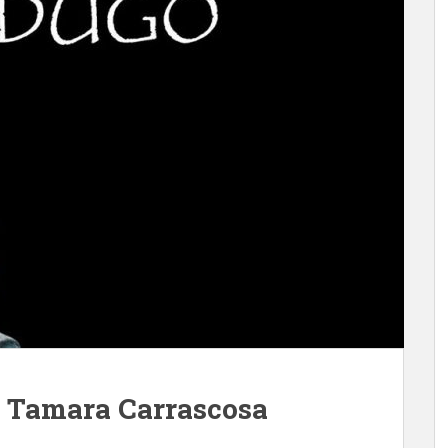
, Tamara Carrascosa