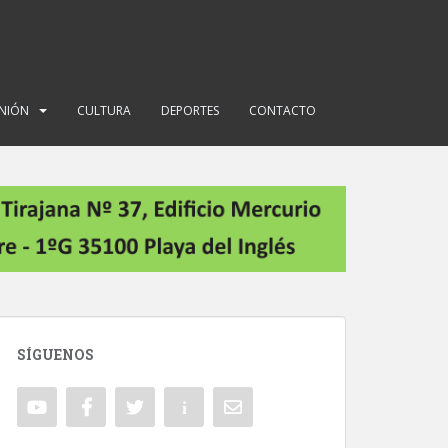
INIÓN
CULTURA
DEPORTES
CONTACTO
SÍGUENOS