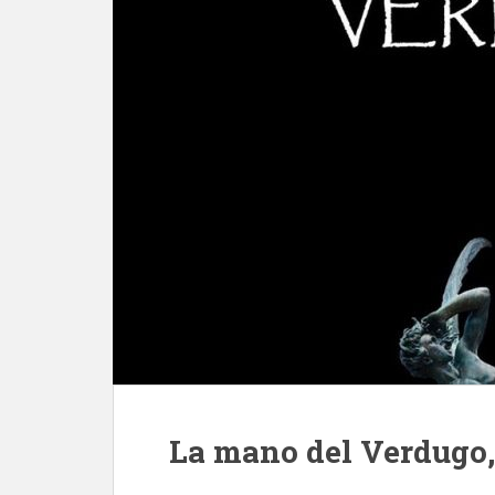
La mano del Verdugo