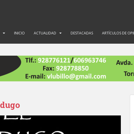
INICIO
ACTUALIDAD
DESTACADAS
ARTÍCULOS DE OP
rdugo