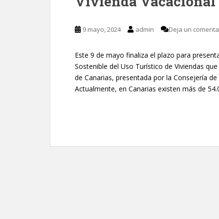
Vivienda Vacacional
9 mayo, 2024
admin
Deja un comenta
Este 9 de mayo finaliza el plazo para presen
Sostenible del Uso Turístico de Viviendas que
de Canarias, presentada por la Consejería de 
Actualmente, en Canarias existen más de 54.