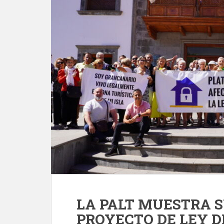
LA PALT MUESTRA 
PROYECTO DE LEY D