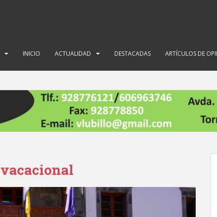
INICIO
ACTUALIDAD
DESTACADAS
ARTÍCULOS DE OP
 vacacional