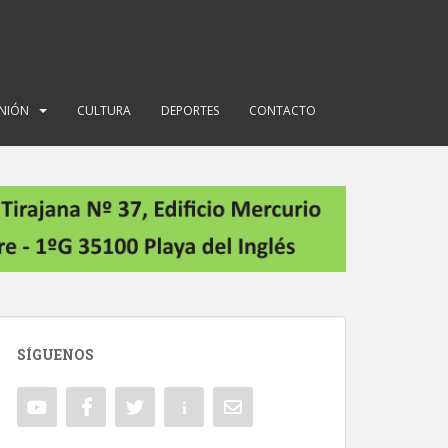
INIÓN
CULTURA
DEPORTES
CONTACTO
SÍGUENOS