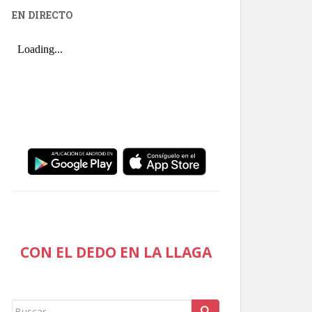
EN DIRECTO
CON EL DEDO EN LA LLAGA
Buscar: