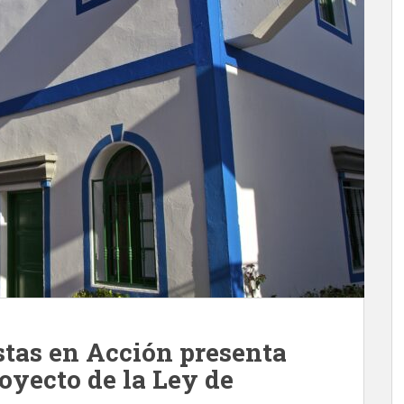
tas en Acción presenta
oyecto de la Ley de