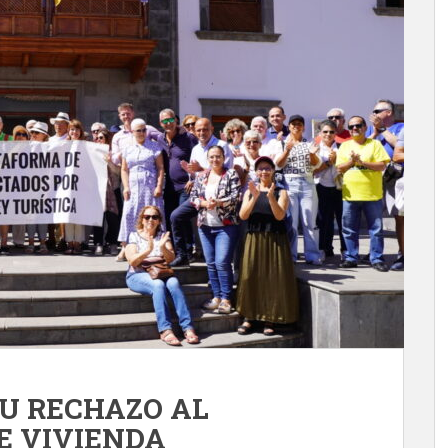
SU RECHAZO AL
E VIVIENDA