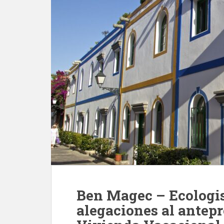
Ben Magec – Ecologis
alegaciones al antepr