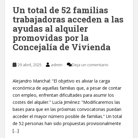
Un total de 52 familias
trabajadoras acceden a las
ayudas al alquiler
promovidas por la
Concejalía de Vivienda
29 abril, 2025
admin
Deja un comentario
Alejandro Marichal: “El objetivo es aliviar la carga
económica de aquellas familias que, a pesar de contar
con empleo, enfrentan dificultades para asumir los
costes del alquiler.” Lucía Jiménez: “Modificaremos las
bases para que en las próximas convocatorias puedan
acceder el mayor número posible de familias.” Un total
de 52 personas han sido propuestas provisionalmente
[…]