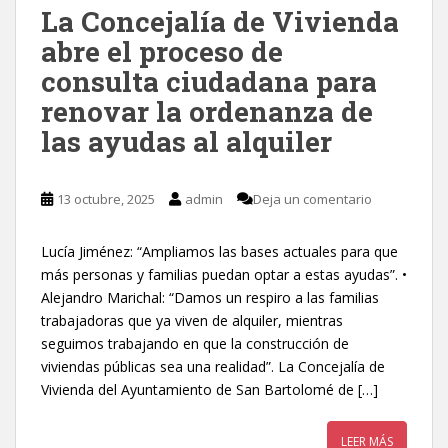
La Concejalía de Vivienda
abre el proceso de
consulta ciudadana para
renovar la ordenanza de
las ayudas al alquiler
13 octubre, 2025
admin
Deja un comentario
Lucía Jiménez: “Ampliamos las bases actuales para que
más personas y familias puedan optar a estas ayudas”. •
Alejandro Marichal: “Damos un respiro a las familias
trabajadoras que ya viven de alquiler, mientras
seguimos trabajando en que la construcción de
viviendas públicas sea una realidad”. La Concejalía de
Vivienda del Ayuntamiento de San Bartolomé de […]
LEER MÁS