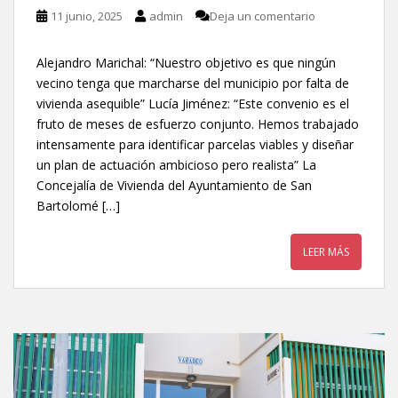
11 junio, 2025
admin
Deja un comentario
Alejandro Marichal: “Nuestro objetivo es que ningún
vecino tenga que marcharse del municipio por falta de
vivienda asequible” Lucía Jiménez: “Este convenio es el
fruto de meses de esfuerzo conjunto. Hemos trabajado
intensamente para identificar parcelas viables y diseñar
un plan de actuación ambicioso pero realista” La
Concejalía de Vivienda del Ayuntamiento de San
Bartolomé […]
LEER MÁS