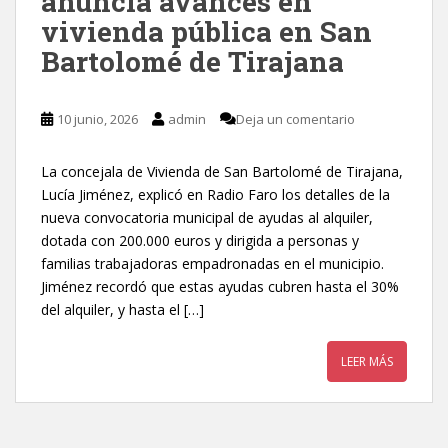
anuncia avances en
vivienda pública en San
Bartolomé de Tirajana
10 junio, 2026
admin
Deja un comentario
La concejala de Vivienda de San Bartolomé de Tirajana,
Lucía Jiménez, explicó en Radio Faro los detalles de la
nueva convocatoria municipal de ayudas al alquiler,
dotada con 200.000 euros y dirigida a personas y
familias trabajadoras empadronadas en el municipio.
Jiménez recordó que estas ayudas cubren hasta el 30%
del alquiler, y hasta el […]
LEER MÁS