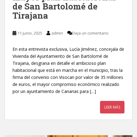
de San Bartolomé de
Tirajana
11 junio, 2025
admin
Deja un comentario
En esta entrevista exclusiva, Lucía Jiménez, concejala de
Vivienda del Ayuntamiento de San Bartolomé de
Tirajana, desgrana en detalle el ambicioso plan
habitacional que está en marcha en el municipio, tras la
firma del convenio con Visocan por valor de 35 millones
de euros, el mayor compromiso económico realizado
por un ayuntamiento de Canarias para […]
LEER MÁS