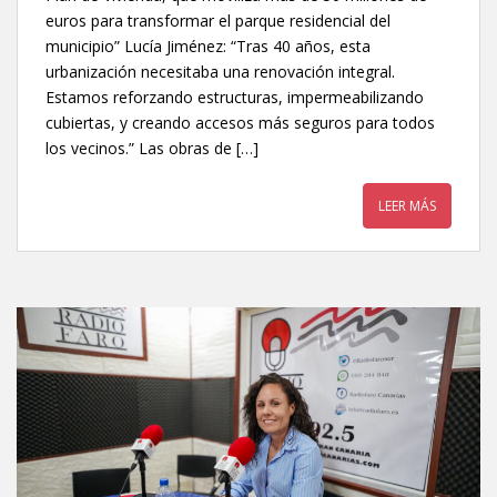
euros para transformar el parque residencial del
municipio” Lucía Jiménez: “Tras 40 años, esta
urbanización necesitaba una renovación integral.
Estamos reforzando estructuras, impermeabilizando
cubiertas, y creando accesos más seguros para todos
los vecinos.” Las obras de […]
LEER MÁS