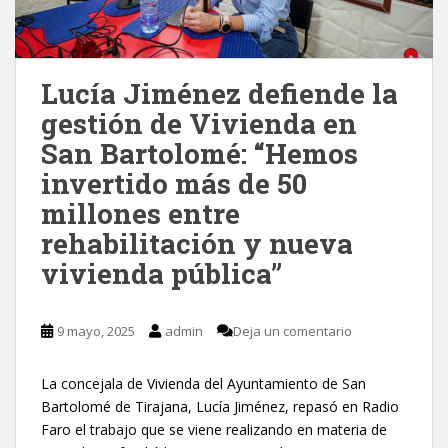
Lucía Jiménez defiende la
gestión de Vivienda en
San Bartolomé: “Hemos
invertido más de 50
millones entre
rehabilitación y nueva
vivienda pública”
9 mayo, 2025
admin
Deja un comentario
La concejala de Vivienda del Ayuntamiento de San
Bartolomé de Tirajana, Lucía Jiménez, repasó en Radio
Faro el trabajo que se viene realizando en materia de