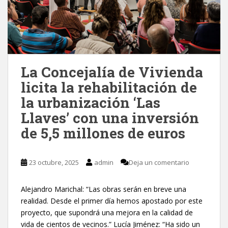
La Concejalía de Vivienda
licita la rehabilitación de
la urbanización ‘Las
Llaves’ con una inversión
de 5,5 millones de euros
23 octubre, 2025
admin
Deja un comentario
Alejandro Marichal: “Las obras serán en breve una
realidad. Desde el primer día hemos apostado por este
proyecto, que supondrá una mejora en la calidad de
vida de cientos de vecinos.” Lucía Jiménez: “Ha sido un