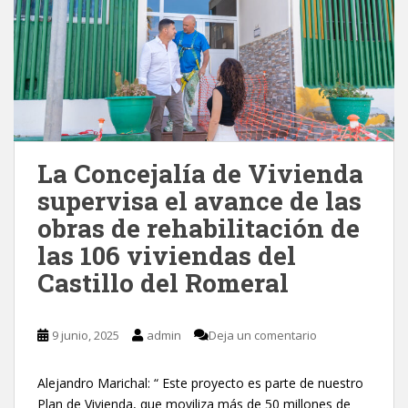
La Concejalía de Vivienda
supervisa el avance de las
obras de rehabilitación de
las 106 viviendas del
Castillo del Romeral
9 junio, 2025
admin
Deja un comentario
Alejandro Marichal: “ Este proyecto es parte de nuestro
Plan de Vivienda, que moviliza más de 50 millones de