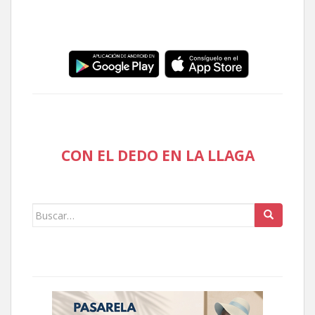
CON EL DEDO EN LA LLAGA
Buscar: