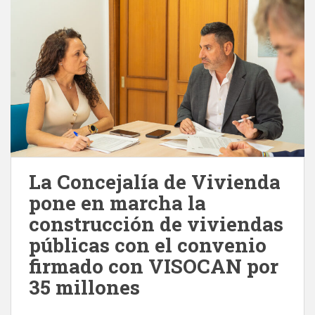
La Concejalía de Vivienda
pone en marcha la
construcción de viviendas
públicas con el convenio
firmado con VISOCAN por
35 millones