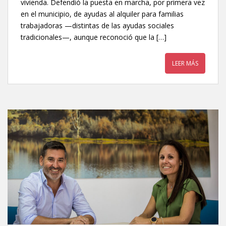
vivienda. Defendió la puesta en marcha, por primera vez
en el municipio, de ayudas al alquiler para familias
trabajadoras —distintas de las ayudas sociales
tradicionales—, aunque reconoció que la […]
LEER MÁS