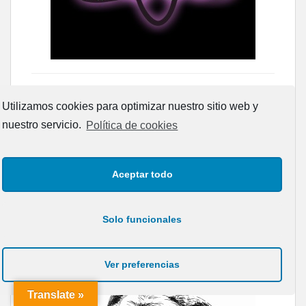
Utilizamos cookies para optimizar nuestro sitio web y
nuestro servicio.
Política de cookies
Aceptar todo
Solo funcionales
Ver preferencias
Translate »