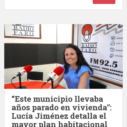
“Este municipio llevaba
años parado en vivienda”:
Lucía Jiménez detalla el
mayor plan habitacional