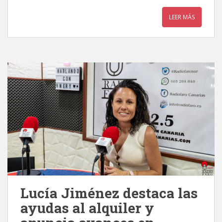
LEER MÁS
Lucía Jiménez destaca las
ayudas al alquiler y