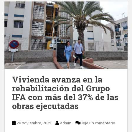
Vivienda avanza en la
rehabilitación del Grupo
IFA con más del 37% de las
obras ejecutadas
20 noviembre, 2025
admin
Deja un comentario