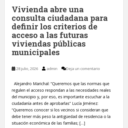
Vivienda abre una
consulta ciudadana para
definir los criterios de
acceso a las futuras
viviendas públicas
municipales
28 julio, 2026
admin
Deja un comentario
Alejandro Marichal: “Queremos que las normas que
regulen el acceso respondan a las necesidades reales
del municipio y, por eso, es importante escuchar a la
ciudadanía antes de aprobarlas” Lucía Jiménez:
“Queremos conocer si los vecinos si consideran que
debe tener más peso la antigüedad de residencia o la
situación económica de las familias; […]