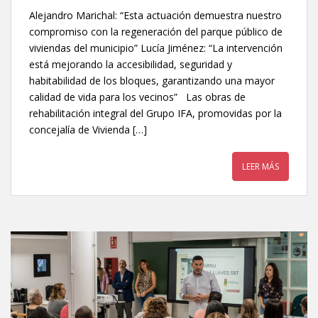
Alejandro Marichal: “Esta actuación demuestra nuestro
compromiso con la regeneración del parque público de
viviendas del municipio” Lucía Jiménez: “La intervención
está mejorando la accesibilidad, seguridad y
habitabilidad de los bloques, garantizando una mayor
calidad de vida para los vecinos” Las obras de
rehabilitación integral del Grupo IFA, promovidas por la
concejalía de Vivienda […]
LEER MÁS