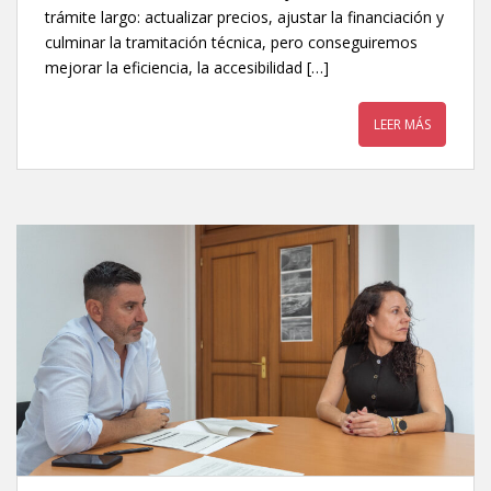
trámite largo: actualizar precios, ajustar la financiación y
culminar la tramitación técnica, pero conseguiremos
mejorar la eficiencia, la accesibilidad […]
LEER MÁS