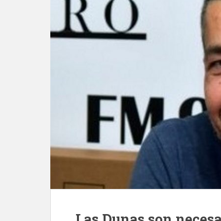
Las Dunas son necesa