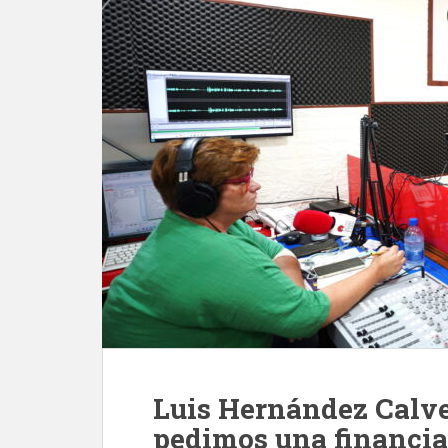
Luis Hernández Calve
pedimos una financia