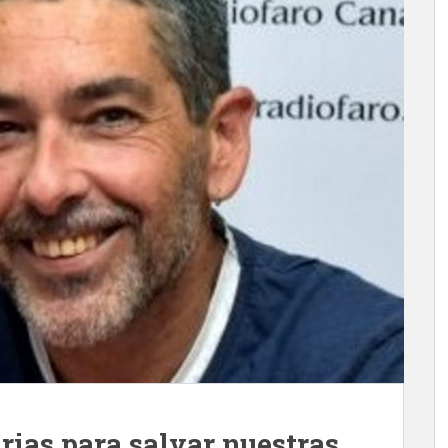
rias para salvar nuestras