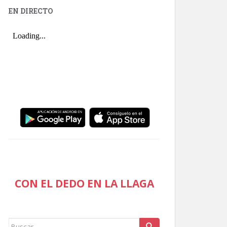
EN DIRECTO
CON EL DEDO EN LA LLAGA
Buscar: