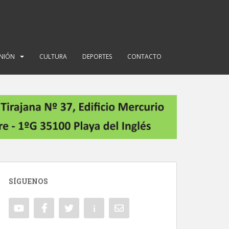
INIÓN
CULTURA
DEPORTES
CONTACTO
SÍGUENOS