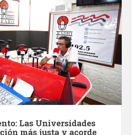
nto: Las Universidades
ción más justa y acorde