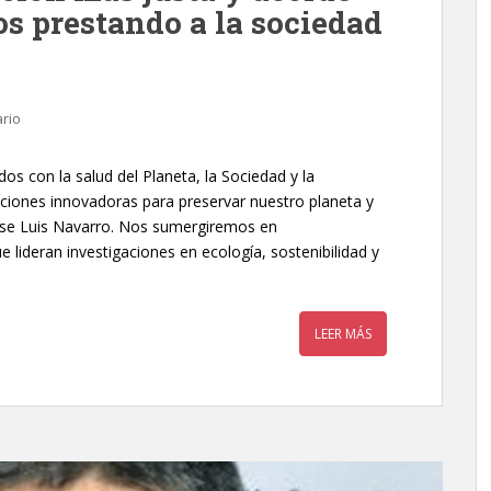
os prestando a la sociedad
rio
s con la salud del Planeta, la Sociedad y la
iones innovadoras para preservar nuestro planeta y
ose Luis Navarro. Nos sumergiremos en
 lideran investigaciones en ecología, sostenibilidad y
LEER MÁS