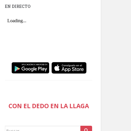
EN DIRECTO
CON EL DEDO EN LA LLAGA
Buscar: