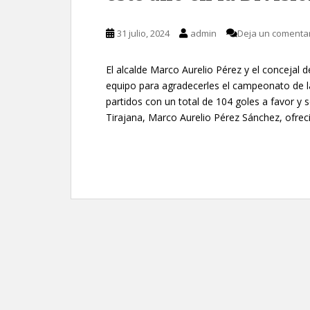
31 julio, 2024
admin
Deja un comenta
El alcalde Marco Aurelio Pérez y el concejal
equipo para agradecerles el campeonato de 
partidos con un total de 104 goles a favor y 
Tirajana, Marco Aurelio Pérez Sánchez, ofrec