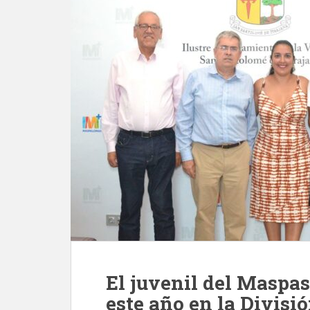
El juvenil del Maspas
este año en la Divisi