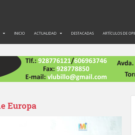
INICIO
ACTUALIDAD
DESTACADAS
ARTÍCULOS DE OP
de Europa