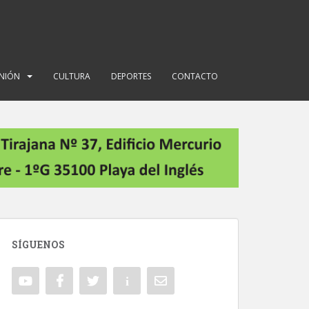
INIÓN
CULTURA
DEPORTES
CONTACTO
SÍGUENOS