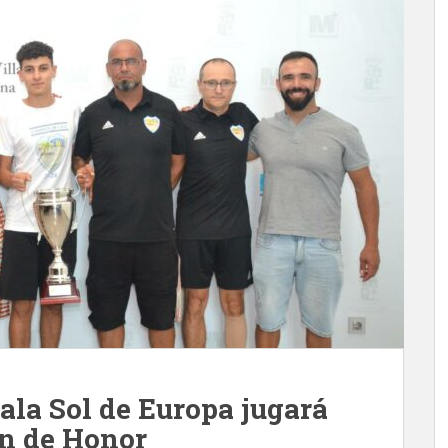
ala Sol de Europa jugará
ón de Honor