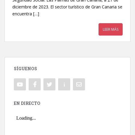
diciembre de 2023. El sector turístico de Gran Canaria se
encuentra […]
LEER MÁS
SÍGUENOS
EN DIRECTO