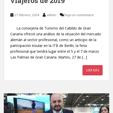
viajeros de 2019
27 febrero, 2024
admin
Deja un comentario
La consejería de Turismo del Cabildo de Gran
Canaria ofreció una análisis de la situación del mercado
alemán al sector profesional, como un anticipo de la
participación insular en la ITB de Berlín, la feria
profesional que tendrá lugar entre el 5 y el 7 de marzo
Las Palmas de Gran Canaria. Martes, 27 de […]
LEER MÁS