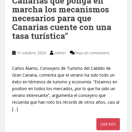
Canarias que ponga en
marcha los mecanismos
necesarios para que
Canarias cuente con una
tasa turística”
11 octubre, 2024
admin
Deja un comentario
Carlos Álamo, Consejero de Turismo del Cabildo de
Gran Canaria, comenta que el verano ha sido todo un
éxito en términos de turismo y economía. “Estamos en
positivo en todos los mercados, por lo que ha sido un
verano interesante”, argumenta el consejero que
recuerda que han roto los récords de otros años, casi al
[…]
LEER MÁS