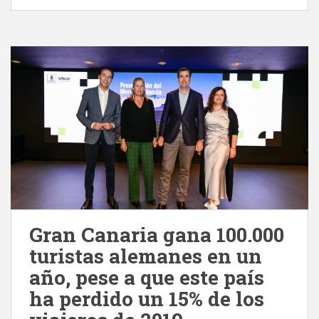
Gran Canaria gana 100.000
turistas alemanes en un
año, pese a que este país
ha perdido un 15% de los