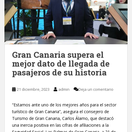
Gran Canaria supera el
mejor dato de llegada de
pasajeros de su historia
21 diciembre, 2023
admin
Deja un comentario
“Estamos ante uno de los mejores años para el sector
turístico de Gran Canaria”, asegura el consejero de
Turismo de Gran Canaria, Carlos Álamo, que destacó
una inercia positiva en las cifras de afiliaciones a la
Seguridad Social. Las Palmas de Gran Canaria, a 21 de