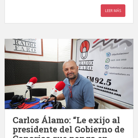
LEER MÁS
Carlos Álamo: “Le exijo al
presidente del Gobierno de