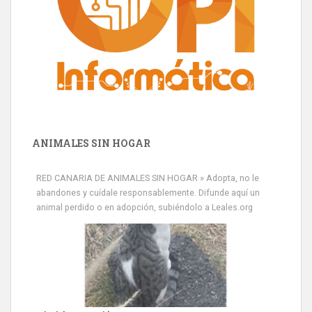
ANIMALES SIN HOGAR
RED CANARIA DE ANIMALES SIN HOGAR » Adopta, no le
abandones y cuídale responsablemente. Difunde aquí un
animal perdido o en adopción, subiéndolo a Leales.org