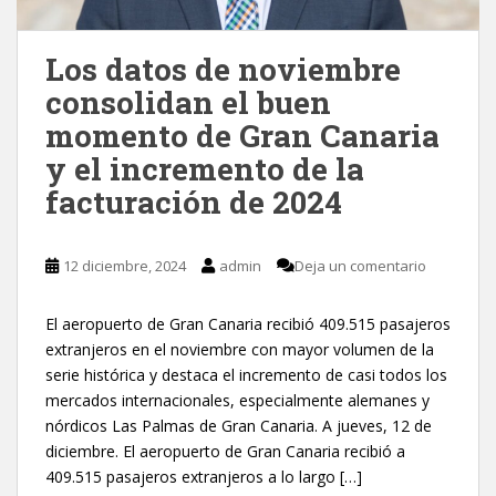
Los datos de noviembre
consolidan el buen
momento de Gran Canaria
y el incremento de la
facturación de 2024
12 diciembre, 2024
admin
Deja un comentario
El aeropuerto de Gran Canaria recibió 409.515 pasajeros
extranjeros en el noviembre con mayor volumen de la
serie histórica y destaca el incremento de casi todos los
mercados internacionales, especialmente alemanes y
nórdicos Las Palmas de Gran Canaria. A jueves, 12 de
diciembre. El aeropuerto de Gran Canaria recibió a
409.515 pasajeros extranjeros a lo largo […]