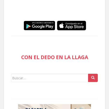
CON EL DEDO EN LA LLAGA
Buscar: