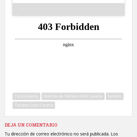
Carlos Alamo
Noticias de Turismo Gran Canaria
turismo
Turismo Gran Canaria
DEJA UN COMENTARIO
Tu dirección de correo electrónico no será publicada.
Los