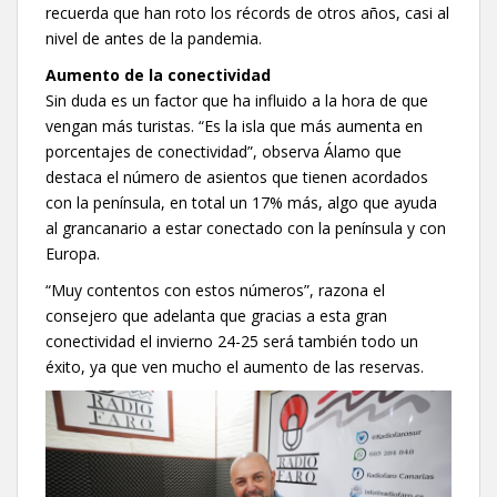
recuerda que han roto los récords de otros años, casi al
nivel de antes de la pandemia.
Aumento de la conectividad
Sin duda es un factor que ha influido a la hora de que
vengan más turistas. “Es la isla que más aumenta en
porcentajes de conectividad”, observa Álamo que
destaca el número de asientos que tienen acordados
con la península, en total un 17% más, algo que ayuda
al grancanario a estar conectado con la península y con
Europa.
“Muy contentos con estos números”, razona el
consejero que adelanta que gracias a esta gran
conectividad el invierno 24-25 será también todo un
éxito, ya que ven mucho el aumento de las reservas.