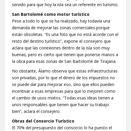
servido para que hoy la isla sea un referente en turismo.
San Bartolomé como motor turístico
Pese a todo lo que se ha realizado, hay todavía una
demanda de mejorar las zonas comerciales porque
están obsoletas. “Es una foto que no está acorde con el
resto del destino turístico”, expone el consejero que
aclara que las conexiones dentro de la isla son muy
buenas, pero es cierto que tienen que ponerse manos a
la obra para esas zonas de San Bartolomé de Tirajana.
No obstante, Álamo observa que estas infraestructuras
son privadas, por lo que el dinero de los impuestos no
se puede dar para mejorar eso, sino que ellos pueden
incentivar a esas empresas para que lo mejoren como
el cambio de usos mixtos. “Todas esas ideas tienen a
unos responsables que tienen que hacer su trabajo
bien”, aclara el consejero.
Obras del Consorcio Turístico
El 70% del presupuesto del consorcio lo ha puesto el