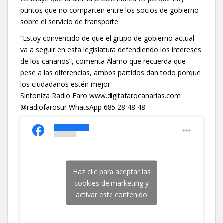
puntos que no comparten entre los socios de gobierno
sobre el servicio de transporte.
“Estoy convencido de que el grupo de gobierno actual
va a seguir en esta legislatura defendiendo los intereses
de los canarios”, comenta Álamo que recuerda que
pese a las diferencias, ambos partidos dan todo porque
los ciudadanos estén mejor.
Sintoniza Radio Faro www.digitafarocanarias.com
@radiofarosur WhatsApp 685 28 48 48
Haz clic para aceptar las
cookies de marketing y
activar este contenido