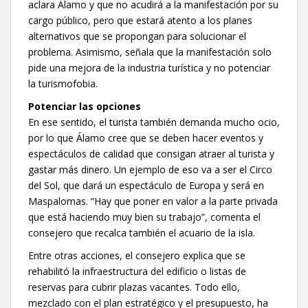
aclara Álamo y que no acudirá a la manifestación por su
cargo público, pero que estará atento a los planes
alternativos que se propongan para solucionar el
problema. Asimismo, señala que la manifestación solo
pide una mejora de la industria turística y no potenciar
la turismofobia.
Potenciar las opciones
En ese sentido, el turista también demanda mucho ocio,
por lo que Álamo cree que se deben hacer eventos y
espectáculos de calidad que consigan atraer al turista y
gastar más dinero. Un ejemplo de eso va a ser el Circo
del Sol, que dará un espectáculo de Europa y será en
Maspalomas. “Hay que poner en valor a la parte privada
que está haciendo muy bien su trabajo”, comenta el
consejero que recalca también el acuario de la isla.
Entre otras acciones, el consejero explica que se
rehabilitó la infraestructura del edificio o listas de
reservas para cubrir plazas vacantes. Todo ello,
mezclado con el plan estratégico y el presupuesto, ha