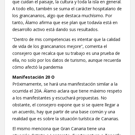
que cuidan el paisaje, la cultura y toda la isla en general.
A todo ello, también se suma el carácter hospitalario de
los grancanarios, algo que destaca muchísimo. Por
tanto, Álamo afirma que ese plan que todavía está en
desarrollo activo está dando sus resultados.
“Dentro de mis competencias es intentar que la calidad
de vida de los grancanarios mejore”, comenta el
consejero que recalca que su trabajo es una prueba de
ella, no solo por los datos de turismo, aunque recuerda
cómo afectó la pandemia
Manifestación 20 O
Próximamente, se hará una manifestación similar a la
ocurrida el 20A. Álamo aclara que tiene máximo respeto
a los manifestantes y escuchará propuestas. No
obstante, el consejero expone que si se quiere llegar a
un acuerdo, hay que partir de una base común y una
realidad que es sobre la situación turística de Canarias.
El mismo menciona que Gran Canaria tiene una