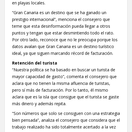
en playas locales.
“Gran Canaria es un destino que se ha ganado un
prestigio internacional”, menciona el consejero que
teme que esta desinformación pueda llegar a otros
puntos y tengan que estar desmintiendo todo el rato.
Por otro lado, reconoce que no le preocupa porque los
datos avalan que Gran Canaria es un destino turístico
ideal, ya que siguen marcando récord de facturación.
Retención del turista
“Nuestra política se ha basado en buscar un turista de
mayor capacidad de gasto”, comenta el consejero que
aclara que no tienen la misma afluencia de turistas,
pero sí más de facturación. Por lo tanto, él mismo
aclara que es la isla que consigue que el turista se gaste
más dinero y además repita.
“Son números que solo se consiguen con una estrategia
bien pensada”, analiza el consejero que considera que el
trabajo realizado ha sido totalmente acertado a la vez