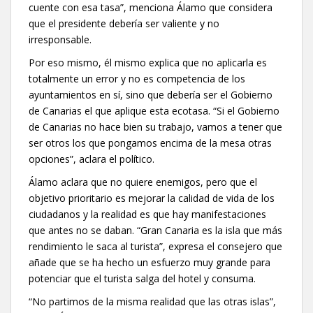
cuente con esa tasa”, menciona Álamo que considera
que el presidente debería ser valiente y no
irresponsable.
Por eso mismo, él mismo explica que no aplicarla es
totalmente un error y no es competencia de los
ayuntamientos en sí, sino que debería ser el Gobierno
de Canarias el que aplique esta ecotasa. “Si el Gobierno
de Canarias no hace bien su trabajo, vamos a tener que
ser otros los que pongamos encima de la mesa otras
opciones”, aclara el político.
Álamo aclara que no quiere enemigos, pero que el
objetivo prioritario es mejorar la calidad de vida de los
ciudadanos y la realidad es que hay manifestaciones
que antes no se daban. “Gran Canaria es la isla que más
rendimiento le saca al turista”, expresa el consejero que
añade que se ha hecho un esfuerzo muy grande para
potenciar que el turista salga del hotel y consuma.
“No partimos de la misma realidad que las otras islas”,