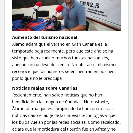
Aumento del turismo nacional
Álamo aclara que el verano en Gran Canaria es la
temporada baja realmente, pero que este año se ha
visto que han acudido muchos turistas nacionales,
aunque con un leve descenso. No obstante, él mismo
reconoce que los números se encuentran en positivo,
por lo que no le preocupa.
Noticias malas sobre Canarias
Recientemente, han salido noticias que no han
beneficiado a la imagen de Canarias. No obstante,
Álamo afirma que es complicado luchar contra estas
noticias dado el auge de las nuevas tecnologías y que
los bulos vuelan por las redes sociales. Como recalcado,
aclara que la mordedura del tiburón fue en África y no