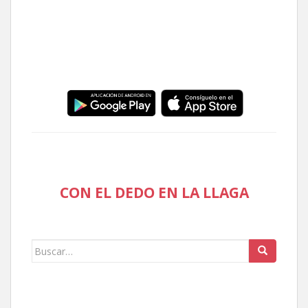
CON EL DEDO EN LA LLAGA
Buscar: