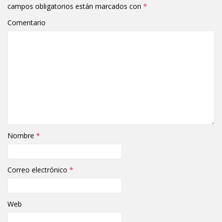
campos obligatorios están marcados con
*
Comentario
Nombre
*
Correo electrónico
*
Web