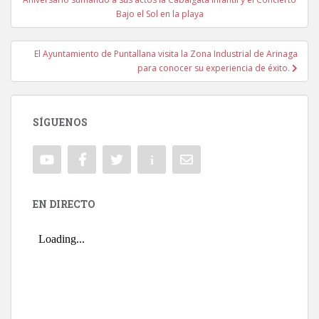
Bajo el Sol en la playa
El Ayuntamiento de Puntallana visita la Zona Industrial de Arinaga
para conocer su experiencia de éxito.
SÍGUENOS
EN DIRECTO