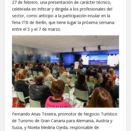
27 de febrero, una presentación de carácter técnico,
celebrada en Infecar y dirigida a los profesionales del
sector, como anticipo a la participación insular en la
feria ITB de Berlín, que tiene lugar la próxima semana:
entre el 5 y el 7 de marzo.
Fernando Arias Texeira, promotor de Negocio Turístico
de Turismo de Gran Canaria para Alemania, Austria y
Suiza, y Noelia Medina Ojeda, responsable de