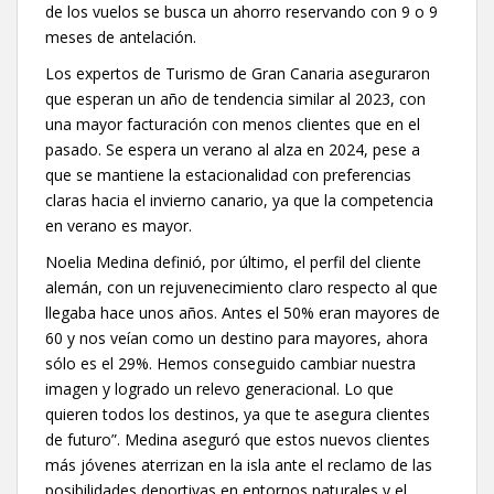
de los vuelos se busca un ahorro reservando con 9 o 9
meses de antelación.
Los expertos de Turismo de Gran Canaria aseguraron
que esperan un año de tendencia similar al 2023, con
una mayor facturación con menos clientes que en el
pasado. Se espera un verano al alza en 2024, pese a
que se mantiene la estacionalidad con preferencias
claras hacia el invierno canario, ya que la competencia
en verano es mayor.
Noelia Medina definió, por último, el perfil del cliente
alemán, con un rejuvenecimiento claro respecto al que
llegaba hace unos años. Antes el 50% eran mayores de
60 y nos veían como un destino para mayores, ahora
sólo es el 29%. Hemos conseguido cambiar nuestra
imagen y logrado un relevo generacional. Lo que
quieren todos los destinos, ya que te asegura clientes
de futuro”. Medina aseguró que estos nuevos clientes
más jóvenes aterrizan en la isla ante el reclamo de las
posibilidades deportivas en entornos naturales y el