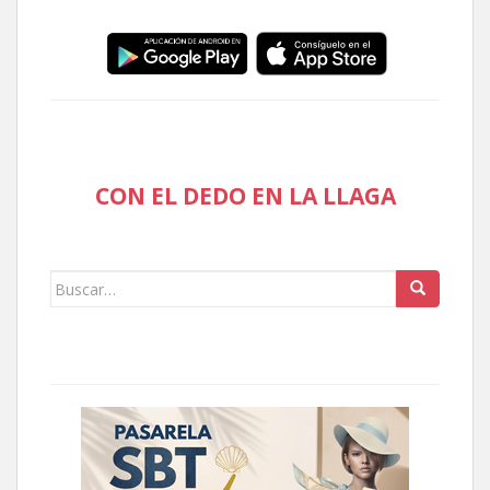
CON EL DEDO EN LA LLAGA
Buscar: