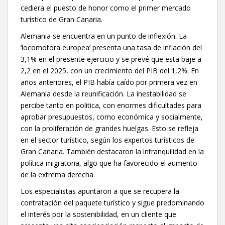
cediera el puesto de honor como el primer mercado
turístico de Gran Canaria.
Alemania se encuentra en un punto de inflexión. La
‘locomotora europea’ presenta una tasa de inflación del
3,1% en el presente ejercicio y se prevé que esta baje a
2,2 en el 2025, con un crecimiento del PIB del 1,2%. En
años anteriores, el PIB había caído por primera vez en
Alemania desde la reunificación. La inestabilidad se
percibe tanto en politica, con enormes dificultades para
aprobar presupuestos, como económica y socialmente,
con la proliferación de grandes huelgas. Esto se refleja
en el sector turístico, según los expertos turísticos de
Gran Canaria. También destacaron la intranquilidad en la
política migratoria, algo que ha favorecido el aumento
de la extrema derecha.
Los especialistas apuntaron a que se recupera la
contratación del paquete turístico y sigue predominando
el interés por la sostenibilidad, en un cliente que