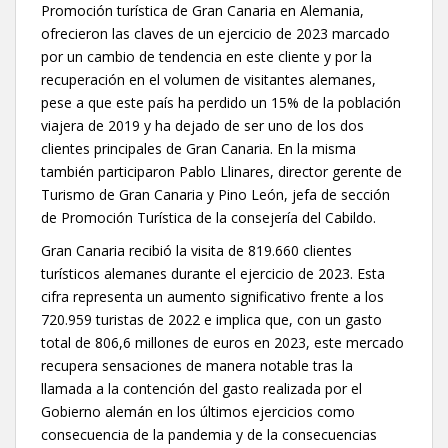
Promoción turística de Gran Canaria en Alemania,
ofrecieron las claves de un ejercicio de 2023 marcado
por un cambio de tendencia en este cliente y por la
recuperación en el volumen de visitantes alemanes,
pese a que este país ha perdido un 15% de la población
viajera de 2019 y ha dejado de ser uno de los dos
clientes principales de Gran Canaria. En la misma
también participaron Pablo Llinares, director gerente de
Turismo de Gran Canaria y Pino León, jefa de sección
de Promoción Turística de la consejería del Cabildo.
Gran Canaria recibió la visita de 819.660 clientes
turísticos alemanes durante el ejercicio de 2023. Esta
cifra representa un aumento significativo frente a los
720.959 turistas de 2022 e implica que, con un gasto
total de 806,6 millones de euros en 2023, este mercado
recupera sensaciones de manera notable tras la
llamada a la contención del gasto realizada por el
Gobierno alemán en los últimos ejercicios como
consecuencia de la pandemia y de la consecuencias