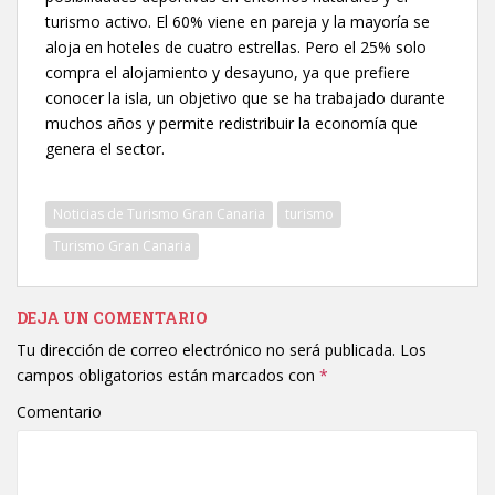
turismo activo. El 60% viene en pareja y la mayoría se
aloja en hoteles de cuatro estrellas. Pero el 25% solo
compra el alojamiento y desayuno, ya que prefiere
conocer la isla, un objetivo que se ha trabajado durante
muchos años y permite redistribuir la economía que
genera el sector.
Noticias de Turismo Gran Canaria
turismo
Turismo Gran Canaria
DEJA UN COMENTARIO
Tu dirección de correo electrónico no será publicada.
Los
campos obligatorios están marcados con
*
Comentario