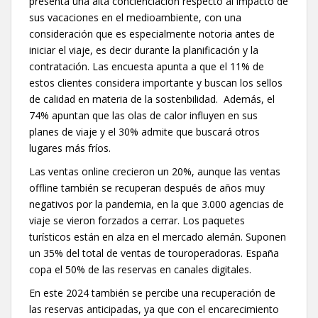
presenta una alta concienciación respecto al impacto de
sus vacaciones en el medioambiente, con una
consideración que es especialmente notoria antes de
iniciar el viaje, es decir durante la planificación y la
contratación. Las encuesta apunta a que el 11% de
estos clientes considera importante y buscan los sellos
de calidad en materia de la sostenbilidad. Además, el
74% apuntan que las olas de calor influyen en sus
planes de viaje y el 30% admite que buscará otros
lugares más fríos.
Las ventas online crecieron un 20%, aunque las ventas
offline también se recuperan después de años muy
negativos por la pandemia, en la que 3.000 agencias de
viaje se vieron forzados a cerrar. Los paquetes
turísticos están en alza en el mercado alemán. Suponen
un 35% del total de ventas de touroperadoras. España
copa el 50% de las reservas en canales digitales.
En este 2024 también se percibe una recuperación de
las reservas anticipadas, ya que con el encarecimiento