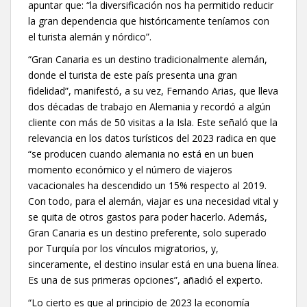
apuntar que: “la diversificación nos ha permitido reducir
la gran dependencia que históricamente teníamos con
el turista alemán y nórdico”.
“Gran Canaria es un destino tradicionalmente alemán,
donde el turista de este país presenta una gran
fidelidad”, manifestó, a su vez, Fernando Arias, que lleva
dos décadas de trabajo en Alemania y recordó a algún
cliente con más de 50 visitas a la Isla. Este señaló que la
relevancia en los datos turísticos del 2023 radica en que
“se producen cuando alemania no está en un buen
momento económico y el número de viajeros
vacacionales ha descendido un 15% respecto al 2019.
Con todo, para el alemán, viajar es una necesidad vital y
se quita de otros gastos para poder hacerlo. Además,
Gran Canaria es un destino preferente, solo superado
por Turquía por los vínculos migratorios, y,
sinceramente, el destino insular está en una buena línea.
Es una de sus primeras opciones”, añadió el experto.
“Lo cierto es que al principio de 2023 la economía