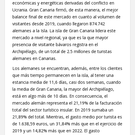
económicas y energéticas derivadas del conflicto en
Ucrania. Gran Canaria firmó, de esta manera, el mejor
balance final de este mercado en cuanto al volumen de
visitantes desde 2019, cuando llegaron 874.742
alemanes a la Isla. La isla de Gran Canaria lidera este
mercado a nivel regional, ya que es la que mayor
presencia de visitante bávaros registra en el
Archipiélago, de un total de 2.5 millones de turistas
alemanes en Canarias.
Los alemanes se encuentran, además, entre los clientes
que más tiempo permanecen en la isla, al tener una
estancia media de 11,6 días, casi dos semanas, cuando
la media de Gran Canaria, la mayor del Archipiélago,
está en algo más de 10 días. En consecuencia, el
mercado alemán representa el 21,19% de la facturación
total del sector turístico insular. En 2019 sumaba un
21,89% del total. Mientras, el gasto medio por turista es
de 1.638,59 euros, un 31,84% más que en el ejercicio de
2019 y un 14,82% más que en 2022. El gasto