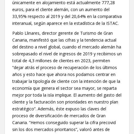
únicamente en alojamiento está actualmente 777,28
euros, para el cliente alemán, con un aumento del
33,95% respecto al 2019 y del 20,64% en la comparativa
interanual, según aparece en la estadística de la ISTAC.
Pablo Llinares, director gerente de Turismo de Gran
Canaria, manifestó que las cifras y la tendencia actual
del destino a nivel global, cuando el mercado alemán ha
sobrepasado el nivel de ingresos de 2019 y recibimos un
total de 4,3 millones de clientes en 2023, permiten
“dejar atrás el proceso de recuperación de los últimos
años y esto hace que ahora nos podamos centrar en
trabajar la tipología de cliente con la intención de que la
economía que genera el sector sea mayor, se reparta
mejor por toda la isla implique. El aumento del gasto del
cliente y la facturación son prioridades en nuestro plan
estratégico”. Además, éste expuso las claves del
proceso de diversificación de mercados de Gran
Canaria. “Hemos conseguido superar la cifra precovid
sin los dos mercados prioritarios”, valoró antes de