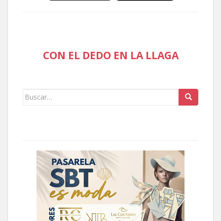
CON EL DEDO EN LA LLAGA
Buscar: