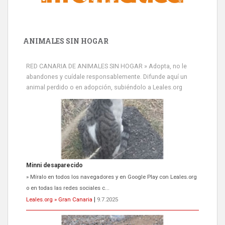
ANIMALES SIN HOGAR
RED CANARIA DE ANIMALES SIN HOGAR » Adopta, no le
abandones y cuídale responsablemente. Difunde aquí un
animal perdido o en adopción, subiéndolo a Leales.org
Minni desaparecido
» Míralo en todos los navegadores y en Google Play con Leales.org
o en todas las redes sociales c...
Leales.org » Gran Canaria
|
9.7.2025