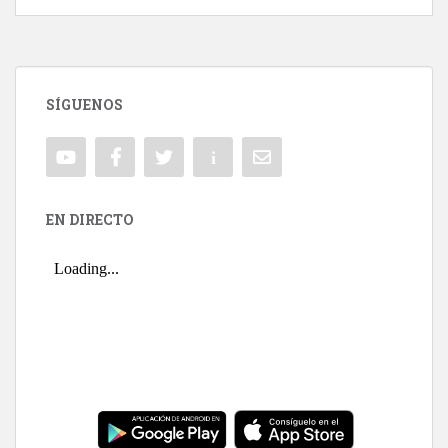
SÍGUENOS
EN DIRECTO