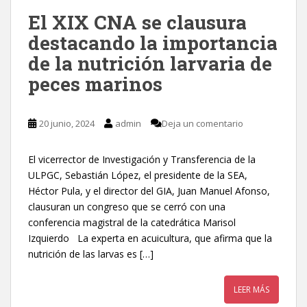
El XIX CNA se clausura
destacando la importancia
de la nutrición larvaria de
peces marinos
20 junio, 2024
admin
Deja un comentario
El vicerrector de Investigación y Transferencia de la
ULPGC, Sebastián López, el presidente de la SEA,
Héctor Pula, y el director del GIA, Juan Manuel Afonso,
clausuran un congreso que se cerró con una
conferencia magistral de la catedrática Marisol
Izquierdo La experta en acuicultura, que afirma que la
nutrición de las larvas es […]
LEER MÁS