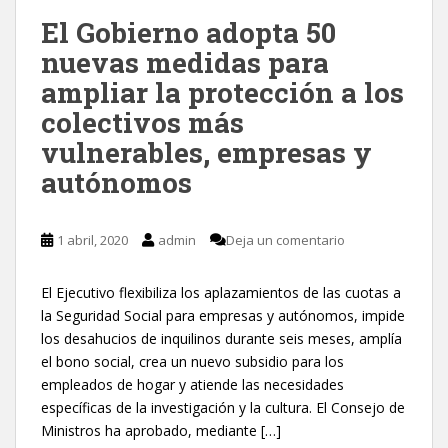
El Gobierno adopta 50
nuevas medidas para
ampliar la protección a los
colectivos más
vulnerables, empresas y
autónomos
1 abril, 2020
admin
Deja un comentario
El Ejecutivo flexibiliza los aplazamientos de las cuotas a
la Seguridad Social para empresas y autónomos, impide
los desahucios de inquilinos durante seis meses, amplía
el bono social, crea un nuevo subsidio para los
empleados de hogar y atiende las necesidades
específicas de la investigación y la cultura. El Consejo de
Ministros ha aprobado, mediante […]