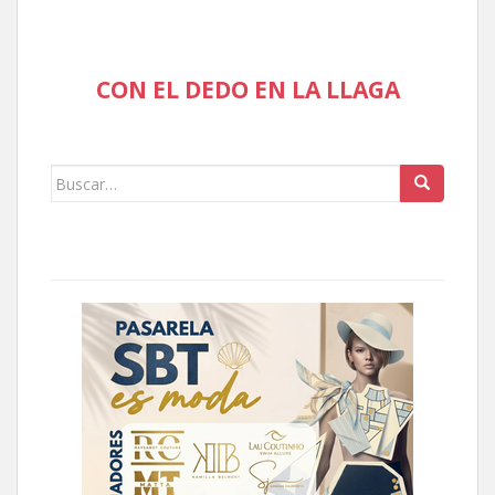
CON EL DEDO EN LA LLAGA
Buscar: