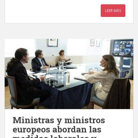
LEER MÁS
Ministras y ministros
europeos abordan las