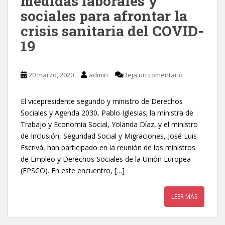
medidas laborales y
sociales para afrontar la
crisis sanitaria del COVID-
19
20 marzo, 2020
admin
Deja un comentario
El vicepresidente segundo y ministro de Derechos
Sociales y Agenda 2030, Pablo Iglesias; la ministra de
Trabajo y Economía Social, Yolanda Díaz, y el ministro
de Inclusión, Seguridad Social y Migraciones, José Luis
Escrivá, han participado en la reunión de los ministros
de Empleo y Derechos Sociales de la Unión Europea
(EPSCO). En este encuentro, […]
LEER MÁS