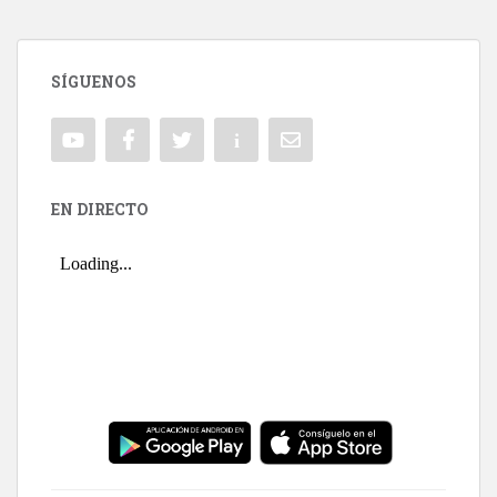
SÍGUENOS
EN DIRECTO