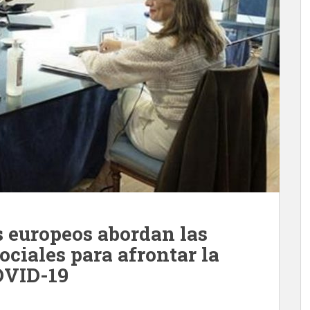
s europeos abordan las
ociales para afrontar la
COVID-19