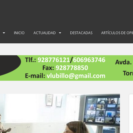
INICIO
ACTUALIDAD
DESTACADAS
ARTÍCULOS DE OP