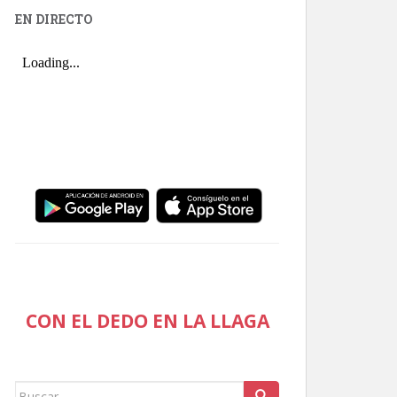
EN DIRECTO
CON EL DEDO EN LA LLAGA
Buscar: