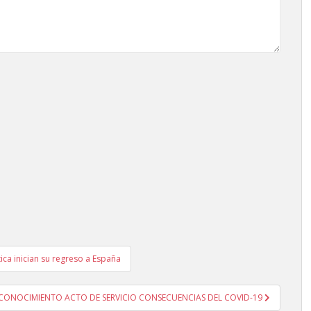
tica inician su regreso a España
CONOCIMIENTO ACTO DE SERVICIO CONSECUENCIAS DEL COVID-19