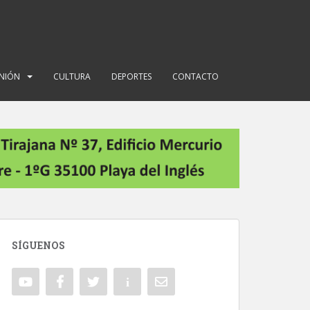
INIÓN
CULTURA
DEPORTES
CONTACTO
SÍGUENOS