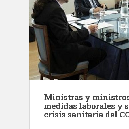
Ministras y ministro
medidas laborales y s
crisis sanitaria del 