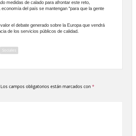
o medidas de calado para afrontar este reto,
la economía del país se mantengan “para que la gente
 valor el debate generado sobre la Europa que vendrá
ncia de los servicios públicos de calidad.
Sociales
Los campos obligatorios están marcados con
*