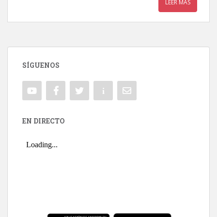
LEER MÁS
SÍGUENOS
EN DIRECTO