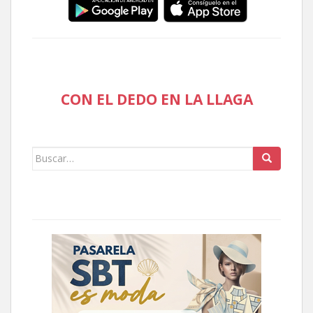
CON EL DEDO EN LA LLAGA
Buscar: