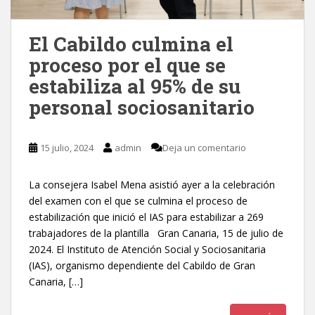
El Cabildo culmina el
proceso por el que se
estabiliza al 95% de su
personal sociosanitario
15 julio, 2024
admin
Deja un comentario
La consejera Isabel Mena asistió ayer a la celebración
del examen con el que se culmina el proceso de
estabilización que inició el IAS para estabilizar a 269
trabajadores de la plantilla Gran Canaria, 15 de julio de
2024. El Instituto de Atención Social y Sociosanitaria
(IAS), organismo dependiente del Cabildo de Gran
Canaria, […]