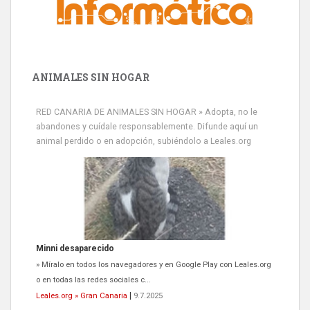
ANIMALES SIN HOGAR
RED CANARIA DE ANIMALES SIN HOGAR » Adopta, no le
abandones y cuídale responsablemente. Difunde aquí un
animal perdido o en adopción, subiéndolo a Leales.org
Minni desaparecido
» Míralo en todos los navegadores y en Google Play con Leales.org
o en todas las redes sociales c...
Leales.org » Gran Canaria
|
9.7.2025