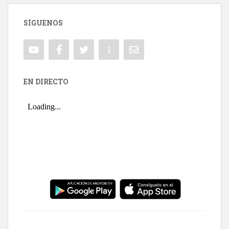
SÍGUENOS
EN DIRECTO