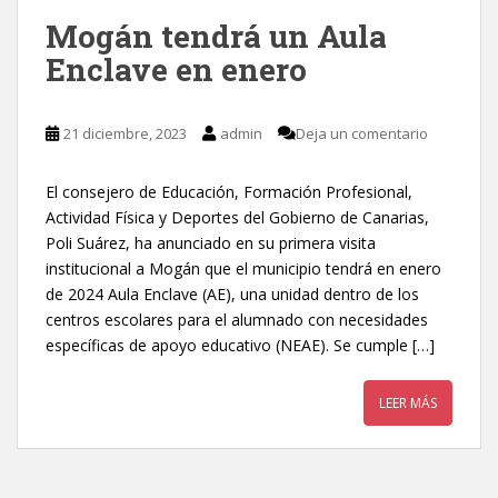
Mogán tendrá un Aula
Enclave en enero
21 diciembre, 2023
admin
Deja un comentario
El consejero de Educación, Formación Profesional,
Actividad Física y Deportes del Gobierno de Canarias,
Poli Suárez, ha anunciado en su primera visita
institucional a Mogán que el municipio tendrá en enero
de 2024 Aula Enclave (AE), una unidad dentro de los
centros escolares para el alumnado con necesidades
específicas de apoyo educativo (NEAE). Se cumple […]
LEER MÁS