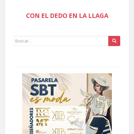
CON EL DEDO EN LA LLAGA
Buscar: