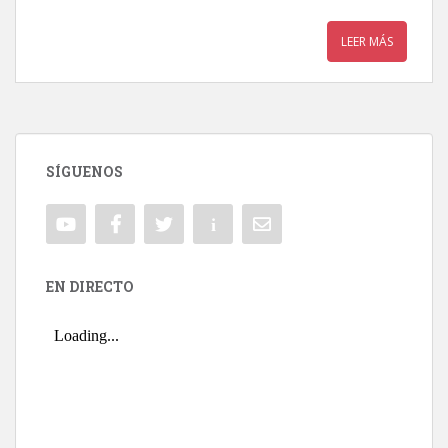
LEER MÁS
SÍGUENOS
EN DIRECTO