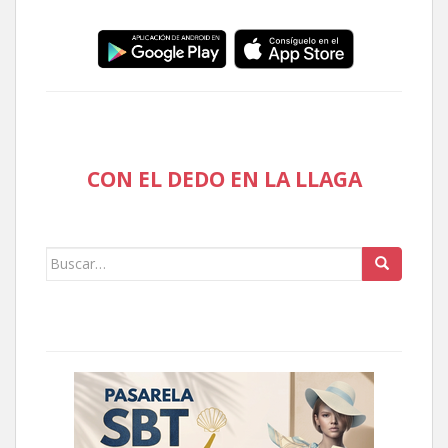
CON EL DEDO EN LA LLAGA
Buscar: