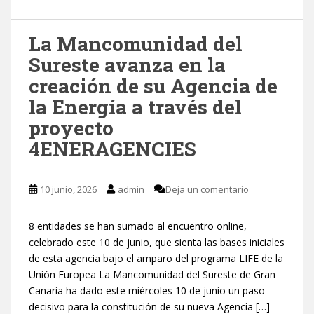
La Mancomunidad del
Sureste avanza en la
creación de su Agencia de
la Energía a través del
proyecto
4ENERAGENCIES
10 junio, 2026
admin
Deja un comentario
8 entidades se han sumado al encuentro online,
celebrado este 10 de junio, que sienta las bases iniciales
de esta agencia bajo el amparo del programa LIFE de la
Unión Europea La Mancomunidad del Sureste de Gran
Canaria ha dado este miércoles 10 de junio un paso
decisivo para la constitución de su nueva Agencia […]