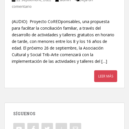
comentario
(AUDIO) Proyecto CoREDponsables, una propuesta
para facilitar la conciliación familiar, a través del
desarrollo de actividades y talleres gratuitos en horario
de tarde, con menores entre los 8 y los 16 años de
edad. El próximo 26 de septiembre, la Asociación
Cultural y Social Trib-Arte comenzará con la
implementación de las actividades y talleres del […]
LEER MÁS
SÍGUENOS