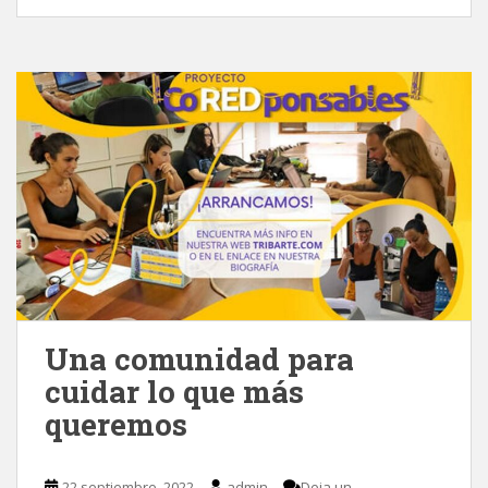
Una comunidad para
cuidar lo que más
queremos
22 septiembre, 2022
admin
Deja un