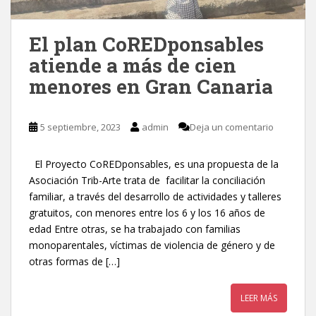
El plan CoREDponsables
atiende a más de cien
menores en Gran Canaria
5 septiembre, 2023
admin
Deja un comentario
El Proyecto CoREDponsables, es una propuesta de la
Asociación Trib-Arte trata de facilitar la conciliación
familiar, a través del desarrollo de actividades y talleres
gratuitos, con menores entre los 6 y los 16 años de
edad Entre otras, se ha trabajado con familias
monoparentales, víctimas de violencia de género y de
otras formas de […]
LEER MÁS