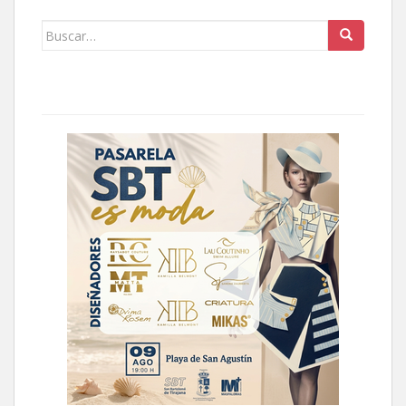
Buscar: