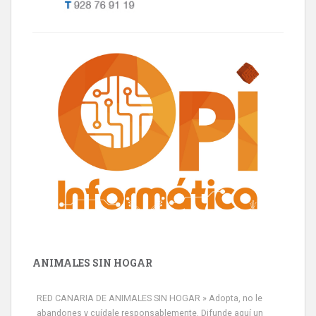
ANIMALES SIN HOGAR
RED CANARIA DE ANIMALES SIN HOGAR » Adopta, no le
abandones y cuídale responsablemente. Difunde aquí un