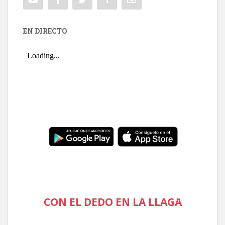
EN DIRECTO
CON EL DEDO EN LA LLAGA