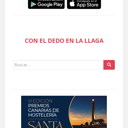
CON EL DEDO EN LA LLAGA
Buscar: