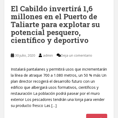
El Cabildo invertirá 1,6
millones en el Puerto de
Taliarte para explotar su
potencial pesquero,
científico y deportivo
30 julio, 2020
admin
Deja un comentario
Instalará pantalanes y permitirá usos que incrementarán
la línea de atraque 700 a 1.080 metros, un 50 % más Un
plan director recogerá el desarrollo futuro con un
edificio que albergará usos formativos, científicos y
restauración La población podrá pasear por el muro
exterior Los pescadores tendrán una lonja para vender
su producto fresco Las […]