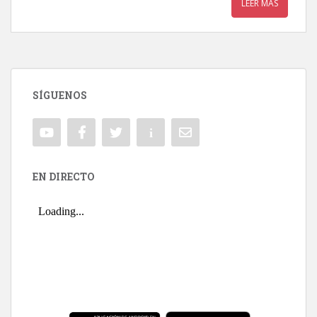
LEER MÁS
SÍGUENOS
EN DIRECTO