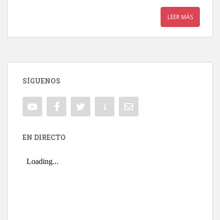
LEER MÁS
SÍGUENOS
EN DIRECTO