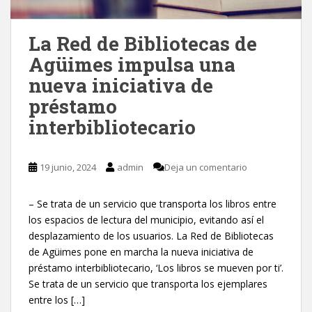
La Red de Bibliotecas de
Agüimes impulsa una
nueva iniciativa de
préstamo
interbibliotecario
19 junio, 2024
admin
Deja un comentario
– Se trata de un servicio que transporta los libros entre
los espacios de lectura del municipio, evitando así el
desplazamiento de los usuarios. La Red de Bibliotecas
de Agüimes pone en marcha la nueva iniciativa de
préstamo interbibliotecario, ‘Los libros se mueven por ti’.
Se trata de un servicio que transporta los ejemplares
entre los […]