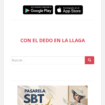
CON EL DEDO EN LA LLAGA
Buscar: