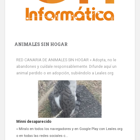
ANIMALES SIN HOGAR
RED CANARIA DE ANIMALES SIN HOGAR » Adopta, no le
abandones y cuídale responsablemente. Difunde aquí un
animal perdido o en adopción, subiéndolo a Leales.org
Minni desaparecido
» Míralo en todos los navegadores y en Google Play con Leales.org
o en todas las redes sociales c...