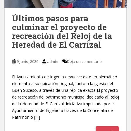
Últimos pasos para
culminar el proyecto de
recreación del Reloj de la
Heredad de El Carrizal
9 junio, 2026
admin
Deja un comentario
El Ayuntamiento de Ingenio devuelve este emblemático
elemento a su ubicación original, junto a la iglesia del
Buen Suceso, a través de una réplica exacta El proyecto
de recreación del patrimonio municipal dedicado al Reloj
de la Heredad de El Carrizal, iniciativa impulsada por el
Ayuntamiento de Ingenio a través de la Concejalía de
Patrimonio […]