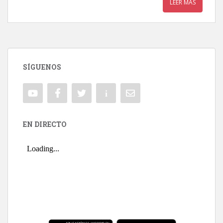
LEER MÁS
SÍGUENOS
EN DIRECTO