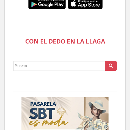
CON EL DEDO EN LA LLAGA
Buscar: