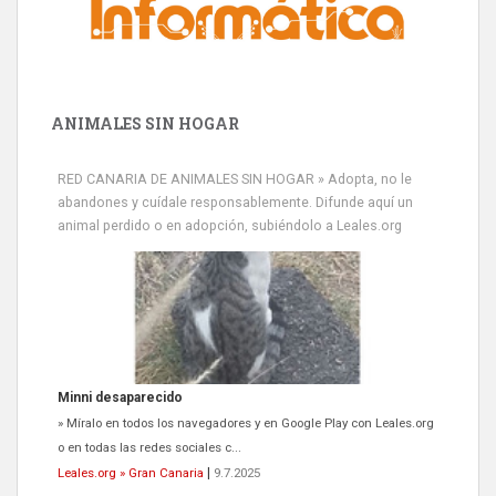
ANIMALES SIN HOGAR
RED CANARIA DE ANIMALES SIN HOGAR » Adopta, no le
abandones y cuídale responsablemente. Difunde aquí un
animal perdido o en adopción, subiéndolo a Leales.org
Minni desaparecido
» Míralo en todos los navegadores y en Google Play con Leales.org
o en todas las redes sociales c...
Leales.org » Gran Canaria
|
9.7.2025