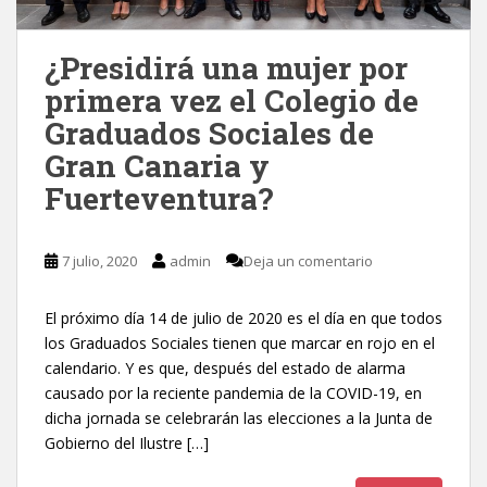
¿Presidirá una mujer por
primera vez el Colegio de
Graduados Sociales de
Gran Canaria y
Fuerteventura?
7 julio, 2020
admin
Deja un comentario
El próximo día 14 de julio de 2020 es el día en que todos
los Graduados Sociales tienen que marcar en rojo en el
calendario. Y es que, después del estado de alarma
causado por la reciente pandemia de la COVID-19, en
dicha jornada se celebrarán las elecciones a la Junta de
Gobierno del Ilustre […]