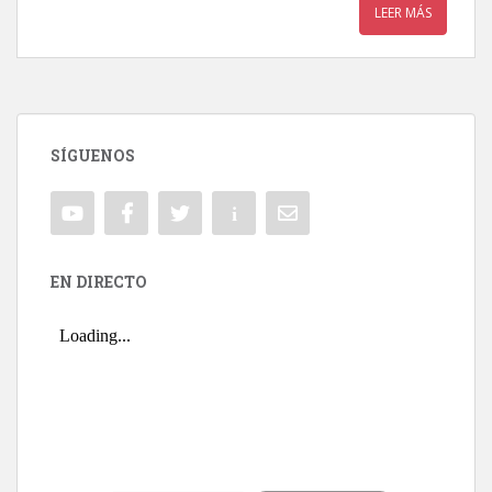
LEER MÁS
SÍGUENOS
EN DIRECTO