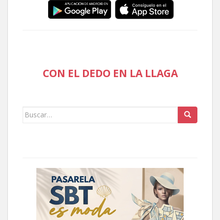
CON EL DEDO EN LA LLAGA
Buscar: