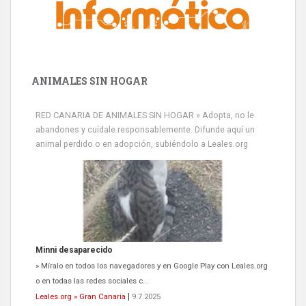
ANIMALES SIN HOGAR
RED CANARIA DE ANIMALES SIN HOGAR » Adopta, no le
abandones y cuídale responsablemente. Difunde aquí un
animal perdido o en adopción, subiéndolo a Leales.org
Minni desaparecido
» Míralo en todos los navegadores y en Google Play con Leales.org
o en todas las redes sociales c...
Leales.org » Gran Canaria
|
9.7.2025