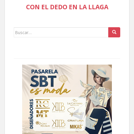
CON EL DEDO EN LA LLAGA
Buscar: