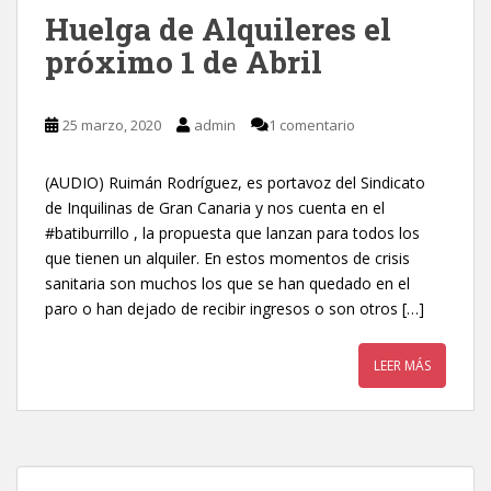
Huelga de Alquileres el
próximo 1 de Abril
25 marzo, 2020
admin
1 comentario
(AUDIO) Ruimán Rodríguez, es portavoz del Sindicato
de Inquilinas de Gran Canaria y nos cuenta en el
#batiburrillo , la propuesta que lanzan para todos los
que tienen un alquiler. En estos momentos de crisis
sanitaria son muchos los que se han quedado en el
paro o han dejado de recibir ingresos o son otros […]
LEER MÁS