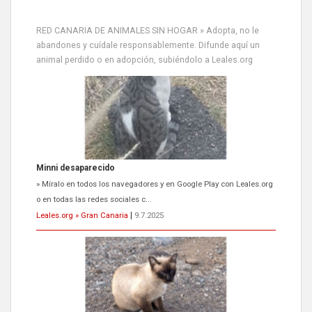
RED CANARIA DE ANIMALES SIN HOGAR » Adopta, no le
abandones y cuídale responsablemente. Difunde aquí un
animal perdido o en adopción, subiéndolo a Leales.org
Minni desaparecido
» Míralo en todos los navegadores y en Google Play con Leales.org
o en todas las redes sociales c...
Leales.org » Gran Canaria
|
9.7.2025