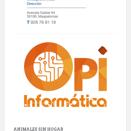
ANIMALES SIN HOGAR