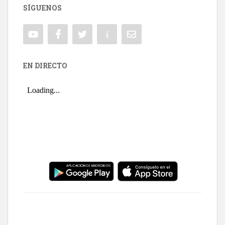
SÍGUENOS
EN DIRECTO