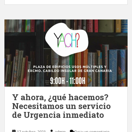
Y ahora, ¿qué hacemos?
Necesitamos un servicio
de Urgencia inmediato
17 octubre, 2023
admin
Deja un comentario