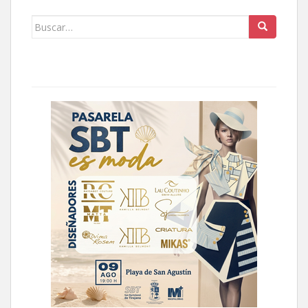
Buscar: