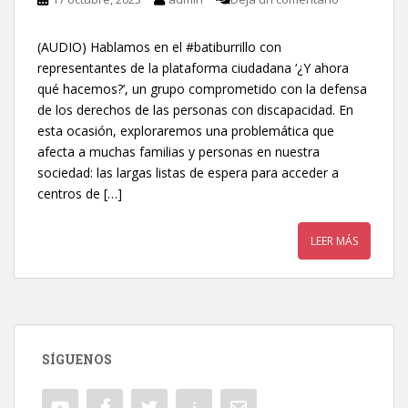
(AUDIO) Hablamos en el #batiburrillo con
representantes de la plataforma ciudadana ‘¿Y ahora
qué hacemos?’, un grupo comprometido con la defensa
de los derechos de las personas con discapacidad. En
esta ocasión, exploraremos una problemática que
afecta a muchas familias y personas en nuestra
sociedad: las largas listas de espera para acceder a
centros de […]
LEER MÁS
SÍGUENOS