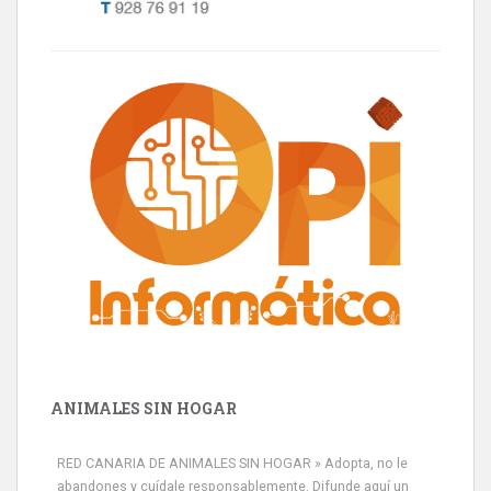
ANIMALES SIN HOGAR
RED CANARIA DE ANIMALES SIN HOGAR » Adopta, no le
abandones y cuídale responsablemente. Difunde aquí un