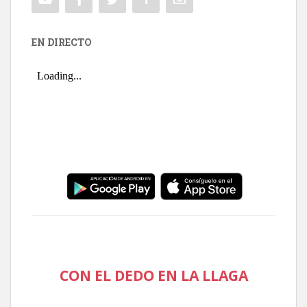
EN DIRECTO
CON EL DEDO EN LA LLAGA