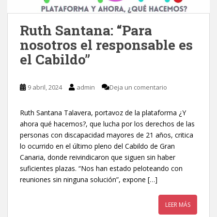
Ruth Santana: “Para
nosotros el responsable es
el Cabildo”
9 abril, 2024
admin
Deja un comentario
Ruth Santana Talavera, portavoz de la plataforma ¿Y
ahora qué hacemos?, que lucha por los derechos de las
personas con discapacidad mayores de 21 años, critica
lo ocurrido en el último pleno del Cabildo de Gran
Canaria, donde reivindicaron que siguen sin haber
suficientes plazas. “Nos han estado peloteando con
reuniones sin ninguna solución”, expone […]
LEER MÁS