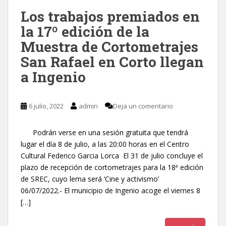
Los trabajos premiados en
la 17º edición de la
Muestra de Cortometrajes
San Rafael en Corto llegan
a Ingenio
6 julio, 2022
admin
Deja un comentario
Podrán verse en una sesión gratuita que tendrá
lugar el día 8 de julio, a las 20:00 horas en el Centro
Cultural Federico Garcia Lorca El 31 de julio concluye el
plazo de recepción de cortometrajes para la 18ª edición
de SREC, cuyo lema será ‘Cine y activismo’
06/07/2022.- El municipio de Ingenio acoge el viernes 8
[…]