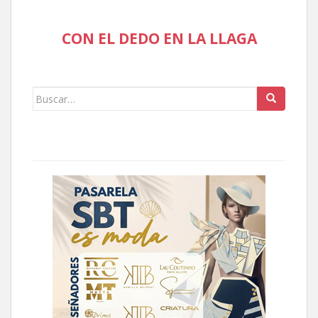
CON EL DEDO EN LA LLAGA
Buscar: