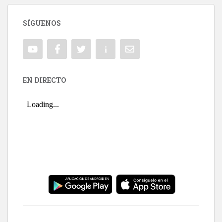
SÍGUENOS
EN DIRECTO