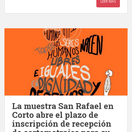
LEER MÁS
La muestra San Rafael en
Corto abre el plazo de
inscripción de recepción