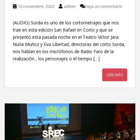
10 noviembre, 2022
admin
Deja un comentario
(AUDIO) Sorda es uno de los cortometrajes que nos
trae en esta edición San Rafael en Corto y que se
presentó esta pasada noche en el Teatro Víctor Jara.
Nuria Muñoz y Eva Libertad, directoras del corto Sorda,
nos hablan en los micrófonos de Radio Faro de la
realización , los personajes o el tiempo […]
LEER MÁS