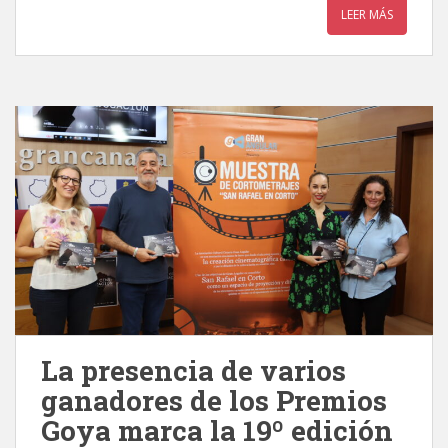
LEER MÁS
La presencia de varios
ganadores de los Premios
Goya marca la 19º edición