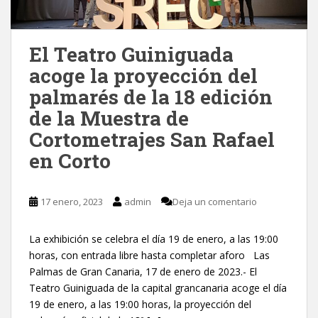
El Teatro Guiniguada
acoge la proyección del
palmarés de la 18 edición
de la Muestra de
Cortometrajes San Rafael
en Corto
17 enero, 2023
admin
Deja un comentario
La exhibición se celebra el día 19 de enero, a las 19:00
horas, con entrada libre hasta completar aforo Las
Palmas de Gran Canaria, 17 de enero de 2023.- El
Teatro Guiniguada de la capital grancanaria acoge el día
19 de enero, a las 19:00 horas, la proyección del