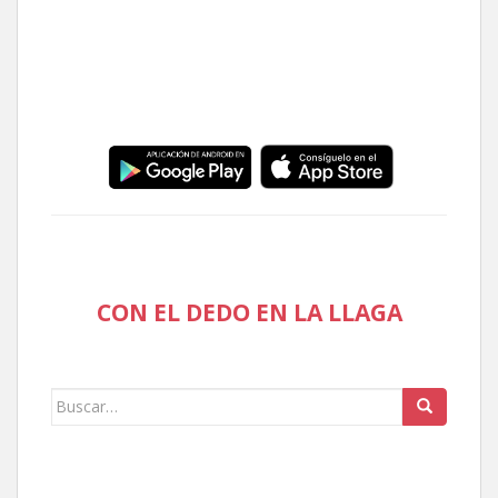
CON EL DEDO EN LA LLAGA
Buscar: