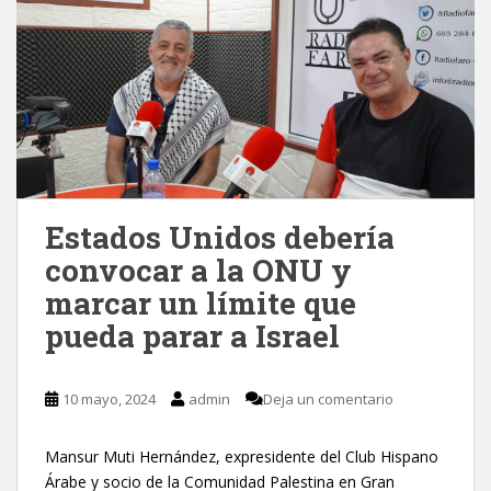
Estados Unidos debería
convocar a la ONU y
marcar un límite que
pueda parar a Israel
10 mayo, 2024
admin
Deja un comentario
Mansur Muti Hernández, expresidente del Club Hispano
Árabe y socio de la Comunidad Palestina en Gran