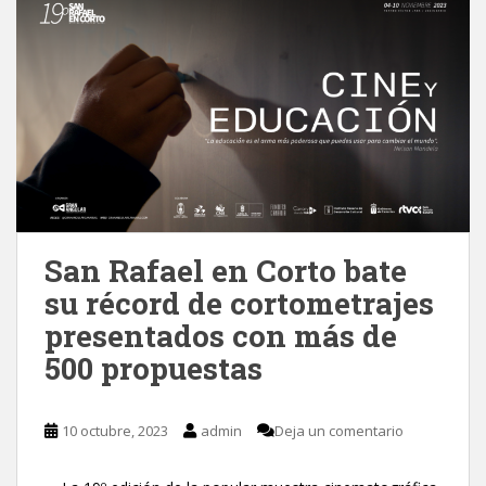
San Rafael en Corto bate
su récord de cortometrajes
presentados con más de
500 propuestas
10 octubre, 2023
admin
Deja un comentario