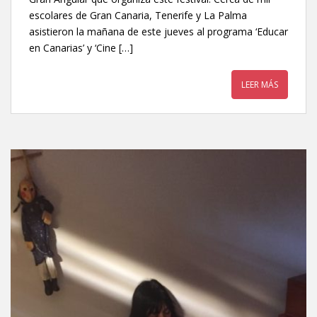
escolares de Gran Canaria, Tenerife y La Palma
asistieron la mañana de este jueves al programa ‘Educar
en Canarias’ y ‘Cine […]
LEER MÁS