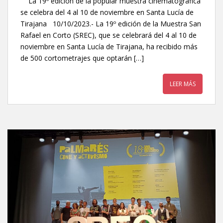
La 19º edición de la popular muestra cinematográfica
se celebra del 4 al 10 de noviembre en Santa Lucía de
Tirajana 10/10/2023.- La 19º edición de la Muestra San
Rafael en Corto (SREC), que se celebrará del 4 al 10 de
noviembre en Santa Lucía de Tirajana, ha recibido más
de 500 cortometrajes que optarán […]
LEER MÁS