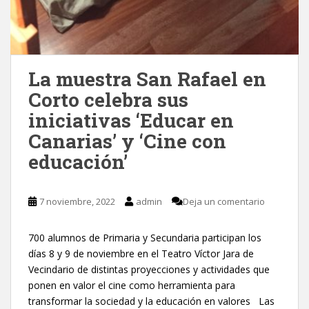
La muestra San Rafael en
Corto celebra sus
iniciativas ‘Educar en
Canarias’ y ‘Cine con
educación’
7 noviembre, 2022
admin
Deja un comentario
700 alumnos de Primaria y Secundaria participan los
días 8 y 9 de noviembre en el Teatro Víctor Jara de
Vecindario de distintas proyecciones y actividades que
ponen en valor el cine como herramienta para
transformar la sociedad y la educación en valores Las