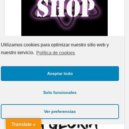
Utilizamos cookies para optimizar nuestro sitio web y
nuestro servicio.
Política de cookies
Aceptar todo
Solo funcionales
Ver preferencias
Translate »