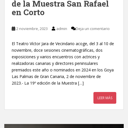
de la Muestra San Rafael
en Corto
2 noviembre, 2023
admin
Deja un comentario
El Teatro Víctor Jara de Vecindario acoge, del 3 al 10 de
noviembre, doce sesiones cinematográficas, dos
exposiciones y varios encuentros con actrices y
realizadoras canarias y directores peninsulares
premiados este año o nominados en 2024 en los Goya
Las Palmas de Gran Canaria, 2 de noviembre de
2023.- La 19º edición de la Muestra […]
LEER MÁS