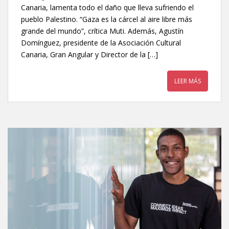
Canaria, lamenta todo el daño que lleva sufriendo el
pueblo Palestino. “Gaza es la cárcel al aire libre más
grande del mundo”, crítica Muti. Además, Agustín
Domínguez, presidente de la Asociación Cultural
Canaria, Gran Angular y Director de la […]
LEER MÁS