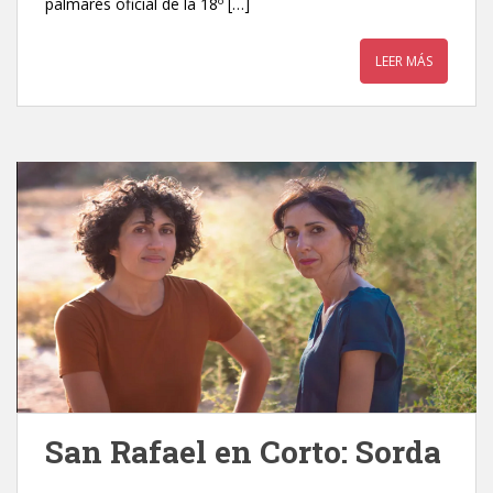
palmarés oficial de la 18º […]
LEER MÁS
San Rafael en Corto: Sorda