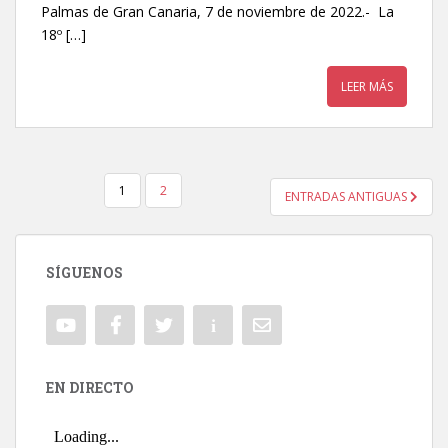
Palmas de Gran Canaria, 7 de noviembre de 2022.- La
18º […]
LEER MÁS
1
2
ENTRADAS ANTIGUAS
NAVEGACIÓN DE ENTRADAS
SÍGUENOS
EN DIRECTO