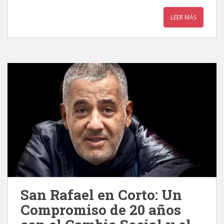
LEER MÁS
San Rafael en Corto: Un
Compromiso de 20 años