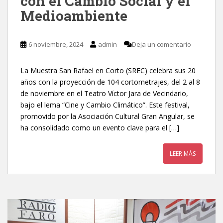
con el Cambio Social y el
Medioambiente
6 noviembre, 2024
admin
Deja un comentario
La Muestra San Rafael en Corto (SREC) celebra sus 20
años con la proyección de 104 cortometrajes, del 2 al 8
de noviembre en el Teatro Víctor Jara de Vecindario,
bajo el lema “Cine y Cambio Climático”. Este festival,
promovido por la Asociación Cultural Gran Angular, se
ha consolidado como un evento clave para el […]
LEER MÁS