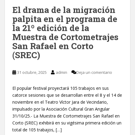
El drama de la migración
palpita en el programa de
la 21º edición de la
Muestra de Cortometrajes
San Rafael en Corto
(SREC)
31 octubre, 2025
admin
Deja un comentario
El popular festival proyectará 105 trabajos en sus
catorce sesiones que se desarrollan entre el 8 y el 14 de
noviembre en el Teatro Víctor Jara de Vecindario,
impulsado por la Asociación Cultural Gran Angular
31/10/25.- La Muestra de Cortometrajes San Rafael en
Corto (SREC) exhibirá en su vigésima primera edición un
total de 105 trabajos, […]