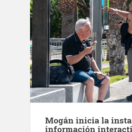
Mogán inicia la insta
información interacti