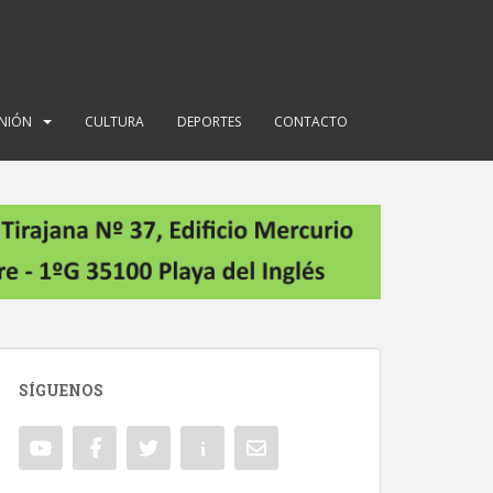
INIÓN
CULTURA
DEPORTES
CONTACTO
SÍGUENOS