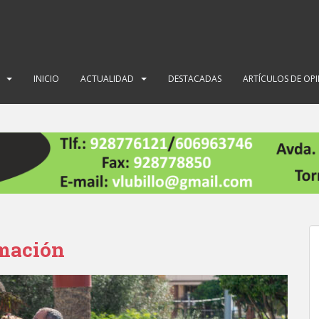
INICIO
ACTUALIDAD
DESTACADAS
ARTÍCULOS DE OP
rmación