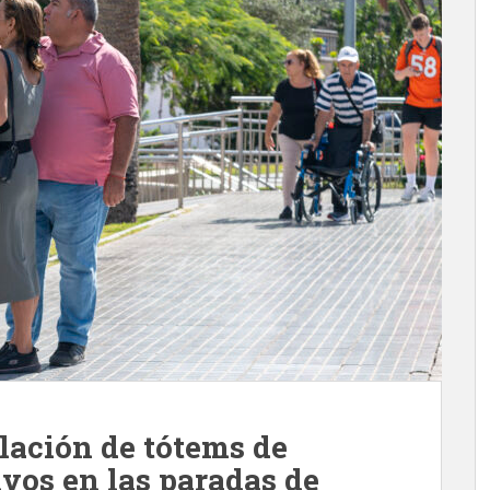
lación de tótems de
vos en las paradas de