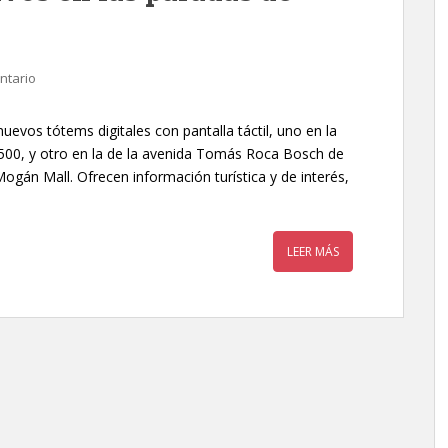
ntario
evos tótems digitales con pantalla táctil, uno en la
-500, y otro en la de la avenida Tomás Roca Bosch de
Mogán Mall. Ofrecen información turística y de interés,
LEER MÁS