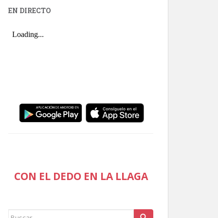
EN DIRECTO
CON EL DEDO EN LA LLAGA
Buscar: