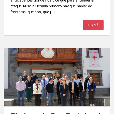
antecedentes donde nos dice que para entender el
ataque Ruso a Ucrania primero hay que hablar de
fronteras, que son, que […]
LEER MÁS