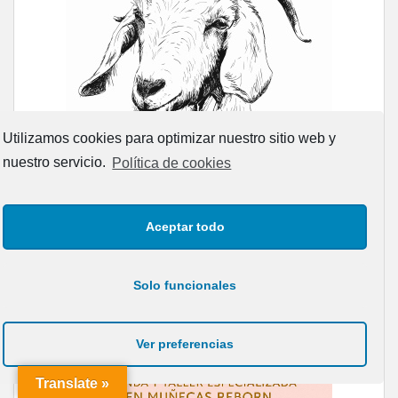
Utilizamos cookies para optimizar nuestro sitio web y
nuestro servicio.
Política de cookies
Aceptar todo
Solo funcionales
Ver preferencias
Translate »