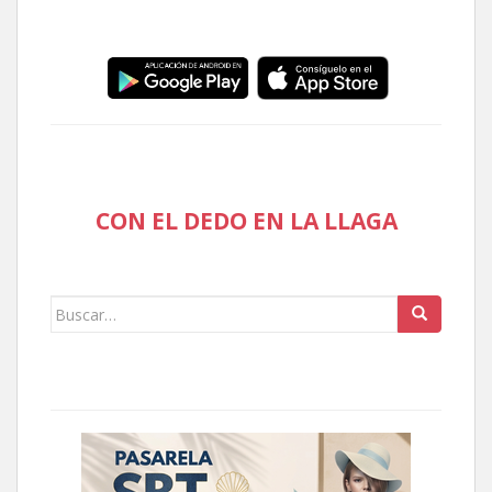
CON EL DEDO EN LA LLAGA
Buscar: