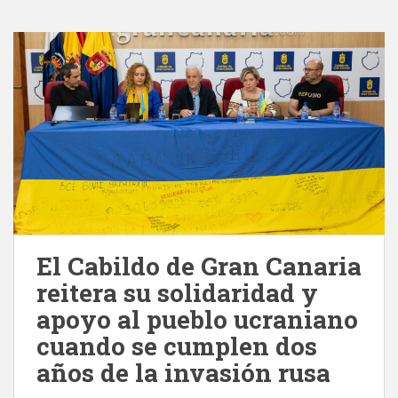
El Cabildo de Gran Canaria
reitera su solidaridad y
apoyo al pueblo ucraniano
cuando se cumplen dos
años de la invasión rusa