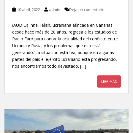
10 abril, 2022
admin
Deja un comentario
(AUDIO) Inna Telish, ucraniana afincada en Canarias
desde hace más de 20 años, regresa a los estudios de
Radio Faro para contar la actualidad del conflicto entre
Ucrania y Rusia, y los problemas que eso está
generando.“La situación está fea, aunque en algunas
partes del país el ejército ucraniano está progresando,
nos encontramos todo devastado. […]
LEER MÁS