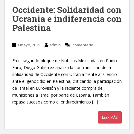
Occidente: Solidaridad con
Ucrania e indiferencia con
Palestina
1 mayo, 2025
admin
1 comentario
En el segundo bloque de Noticias Mezcladas en Radio
Faro, Diego Gutiérrez analiza la contradicción de la
solidaridad de Occidente con Ucrania frente al silencio
ante el genocidio en Palestina, criticando la participación
de Israel en Eurovisión y la reciente compra de
municiones a Israel por parte de España. También
repasa sucesos como el endurecimiento […]
LEER MÁS