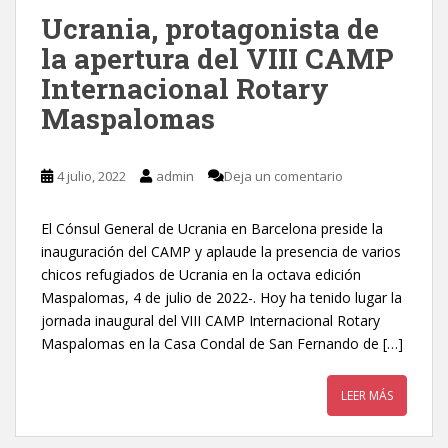
Ucrania, protagonista de
la apertura del VIII CAMP
Internacional Rotary
Maspalomas
4 julio, 2022
admin
Deja un comentario
El Cónsul General de Ucrania en Barcelona preside la
inauguración del CAMP y aplaude la presencia de varios
chicos refugiados de Ucrania en la octava edición
Maspalomas, 4 de julio de 2022-. Hoy ha tenido lugar la
jornada inaugural del VIII CAMP Internacional Rotary
Maspalomas en la Casa Condal de San Fernando de […]
LEER MÁS