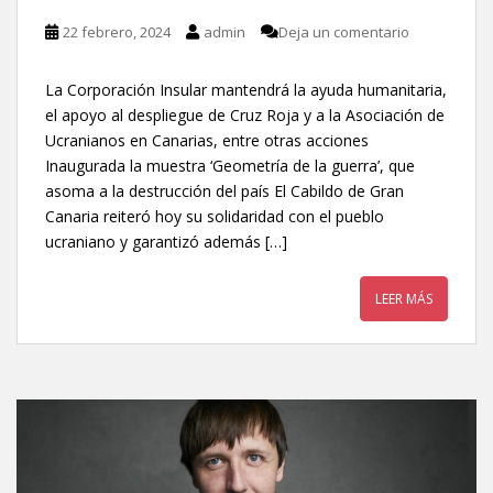
22 febrero, 2024
admin
Deja un comentario
La Corporación Insular mantendrá la ayuda humanitaria,
el apoyo al despliegue de Cruz Roja y a la Asociación de
Ucranianos en Canarias, entre otras acciones
Inaugurada la muestra ‘Geometría de la guerra’, que
asoma a la destrucción del país El Cabildo de Gran
Canaria reiteró hoy su solidaridad con el pueblo
ucraniano y garantizó además […]
LEER MÁS