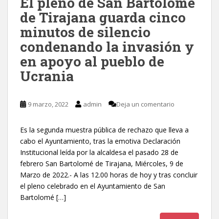
El pleno de San Bartolomé
de Tirajana guarda cinco
minutos de silencio
condenando la invasión y
en apoyo al pueblo de
Ucrania
9 marzo, 2022
admin
Deja un comentario
Es la segunda muestra pública de rechazo que lleva a
cabo el Ayuntamiento, tras la emotiva Declaración
Institucional leída por la alcaldesa el pasado 28 de
febrero San Bartolomé de Tirajana, Miércoles, 9 de
Marzo de 2022.- A las 12.00 horas de hoy y tras concluir
el pleno celebrado en el Ayuntamiento de San
Bartolomé […]