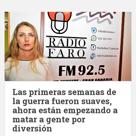
Las primeras semanas de
la guerra fueron suaves,
ahora están empezando a
matar a gente por
diversión