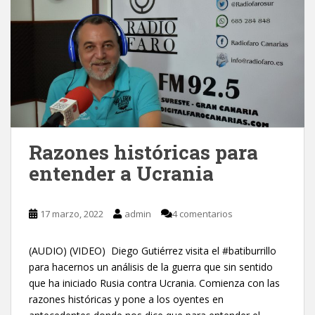
Razones históricas para
entender a Ucrania
17 marzo, 2022
admin
4 comentarios
(AUDIO) (VIDEO) Diego Gutiérrez visita el #batiburrillo
para hacernos un análisis de la guerra que sin sentido
que ha iniciado Rusia contra Ucrania. Comienza con las
razones históricas y pone a los oyentes en