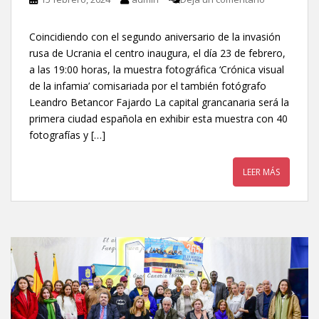
Coincidiendo con el segundo aniversario de la invasión
rusa de Ucrania el centro inaugura, el día 23 de febrero,
a las 19:00 horas, la muestra fotográfica ‘Crónica visual
de la infamia’ comisariada por el también fotógrafo
Leandro Betancor Fajardo La capital grancanaria será la
primera ciudad española en exhibir esta muestra con 40
fotografías y […]
LEER MÁS