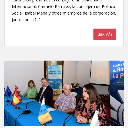
Internacional, Carmelo Ramírez, la consejera de Política
Social, Isabel Mena y otros miembros de la corporación,
junto con la […]
LEER MÁS