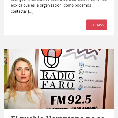
explica que es la organización, como podemos
contactar […]
LEER MÁS