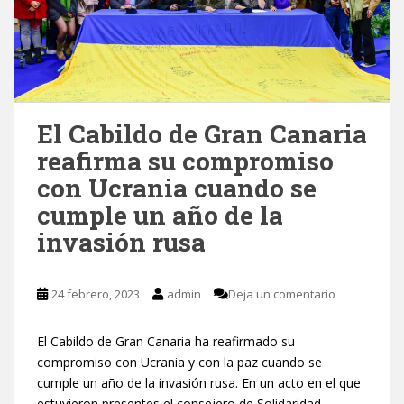
El Cabildo de Gran Canaria
reafirma su compromiso
con Ucrania cuando se
cumple un año de la
invasión rusa
24 febrero, 2023
admin
Deja un comentario
El Cabildo de Gran Canaria ha reafirmado su
compromiso con Ucrania y con la paz cuando se
cumple un año de la invasión rusa. En un acto en el que
estuvieron presentes el consejero de Solidaridad