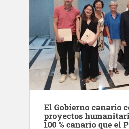
El Gobierno canario c
proyectos humanitari
100 % canario que el