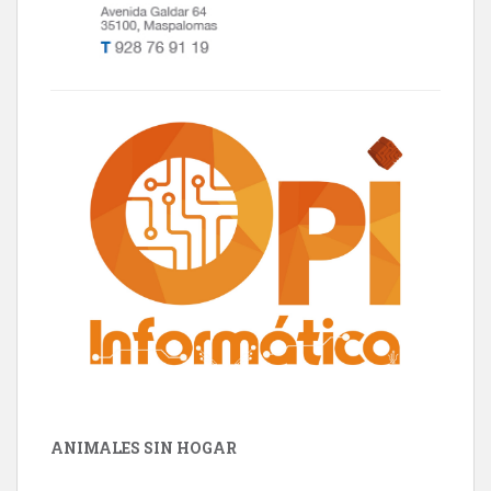
ANIMALES SIN HOGAR