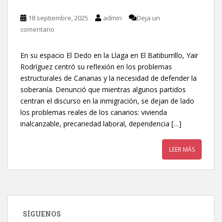
18 septiembre, 2025
admin
Deja un
comentario
En su espacio El Dedo en la Llaga en El Batiburrillo, Yair
Rodríguez centró su reflexión en los problemas
estructurales de Canarias y la necesidad de defender la
soberanía. Denunció que mientras algunos partidos
centran el discurso en la inmigración, se dejan de lado
los problemas reales de los canarios: vivienda
inalcanzable, precariedad laboral, dependencia […]
LEER MÁS
SÍGUENOS