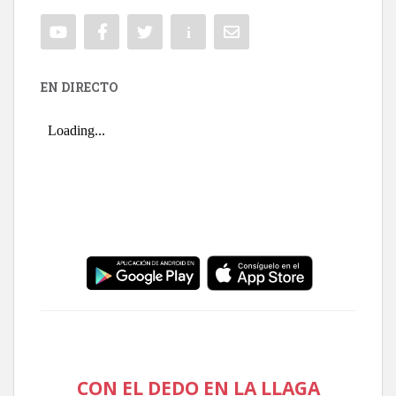
EN DIRECTO
CON EL DEDO EN LA LLAGA