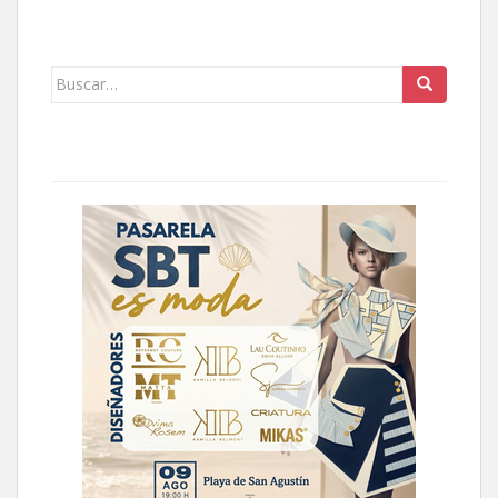
Buscar: