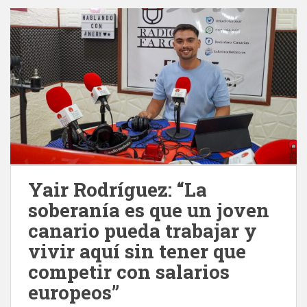
Yair Rodríguez: “La
soberanía es que un joven
canario pueda trabajar y
vivir aquí sin tener que
competir con salarios
europeos”