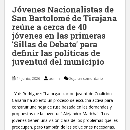
Jóvenes Nacionalistas de
San Bartolomé de Tirajana
reúne a cerca de 40
jóvenes en las primeras
‘Sillas de Debate’ para
definir las políticas de
juventud del municipio
14 junio, 2026
admin
Deja un comentario
Yair Rodríguez: “La organización juvenil de Coalición
Canaria ha abierto un proceso de escucha activa para
construir una hoja de ruta basada en las demandas y
propuestas de la juventud” Alejandro Marichal: “Los
jóvenes tienen una visión clara de los problemas que les
preocupan, pero también de las soluciones necesarias.