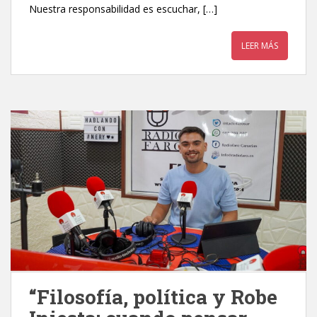
Nuestra responsabilidad es escuchar, […]
LEER MÁS
“Filosofía, política y Robe