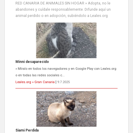
RED CANARIA DE ANIMALES SIN HOGAR » Adopta, no le
abandones y cuídale responsablemente. Difunde aquí un
animal perdido o en adopción, subiéndolo a Leales.org
Minni desaparecido
» Míralo en todos los navegadores y en Google Play con Leales.org
o en todas las redes sociales c...
Leales.org » Gran Canaria
|
9.7.2025
Siami Perdida