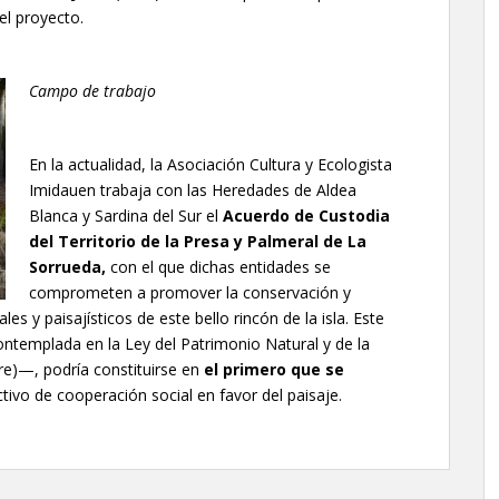
el proyecto.
Campo de trabajo
En la actualidad, la Asociación Cultura y Ecologista
Imidauen trabaja con las Heredades de Aldea
Blanca y Sardina del Sur el
Acuerdo de Custodia
del Territorio de la Presa y Palmeral de La
Sorrueda,
con el que dichas entidades se
comprometen a promover la conservación y
s y paisajísticos de este bello rincón de la isla. Este
ontemplada en la Ley del Patrimonio Natural y de la
re)—, podría constituirse en
el primero que se
tivo de cooperación social en favor del paisaje.