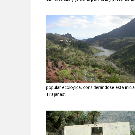
popular ecológica, considerándose esta inicia
Tirajanas’.