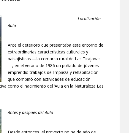
Localización
Aula
Ante el deterioro que presentaba este entorno de
extraordinarias características culturales y
paisajísticas —la comarca rural de Las Tirajanas
—, en el verano de 1986 un puñado de jóvenes
emprendió trabajos de limpieza y rehabilitación
que combinó con actividades de educación
tiva como el nacimiento del ‘Aula en la Naturaleza Las
Antes y después del Aula
Desde entonces, el proyecto no ha dejado de