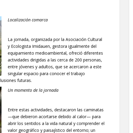
Localización comarca
La jornada, organizada por la Asociación Cultural
y Ecologista Imidauen, gestora igualmente del
equipamiento medioambiental, ofreció diferentes
actividades dirigidas a las cerca de 200 personas,
entre jóvenes y adultos, que se acercaron a este
singular espacio para conocer el trabajo
lusiones futuras.
Un momento de la jornada
Entre estas actividades, destacaron las caminatas
—que debieron acortarse debido al calor— para
abrir los sentidos a la vida natural y comprender el
valor geográfico y paisajístico del entorno; un