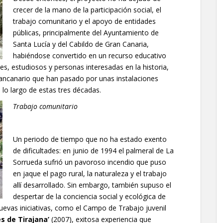
crecer de la mano de la participación social, el
trabajo comunitario y el apoyo de entidades
públicas, principalmente del Ayuntamiento de
Santa Lucía y del Cabildo de Gran Canaria,
habiéndose convertido en un recurso educativo
es, estudiosos y personas interesadas en la historia,
rancanario que han pasado por unas instalaciones
lo largo de estas tres décadas.
Trabajo comunitario
Un periodo de tiempo que no ha estado exento
de dificultades: en junio de 1994 el palmeral de La
Sorrueda sufrió un pavoroso incendio que puso
en jaque el pago rural, la naturaleza y el trabajo
allí desarrollado. Sin embargo, también supuso el
despertar de la conciencia social y ecológica de
uevas iniciativas, como el Campo de Trabajo juvenil
s de Tirajana’
(2007), exitosa experiencia que