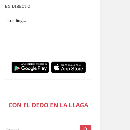
EN DIRECTO
CON EL DEDO EN LA LLAGA
Buscar: