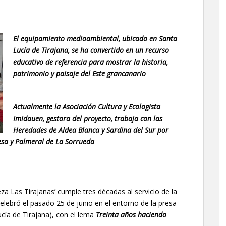
El equipamiento medioambiental, ubicado en Santa
Lucía de Tirajana, se ha convertido en un recurso
educativo de referencia para mostrar la historia,
patrimonio y paisaje del Este grancanario
Actualmente la Asociación Cultura y Ecologista
Imidauen, gestora del proyecto, trabaja con las
Heredades de Aldea Blanca y Sardina del Sur por
resa y Palmeral de La Sorrueda
eza Las Tirajanas’ cumple tres décadas al servicio de la
elebró el pasado 25 de junio en el entorno de la presa
cía de Tirajana), con el lema
Treinta años haciendo