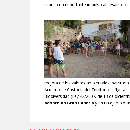
supuso un importante impulso al desarrollo d
mejora de los valores ambientales, patrimoniale
Acuerdo de Custodia del Territorio —figura c
Biodiversidad (Ley 42/2007, de 13 de diciemb
adopta en Gran Canaria
y en un ejemplo ac