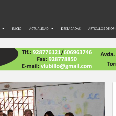
INICIO
ACTUALIDAD
DESTACADAS
ARTÍCULOS DE OP