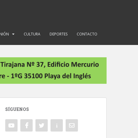
INIÓN
CULTURA
DEPORTES
CONTACTO
SÍGUENOS