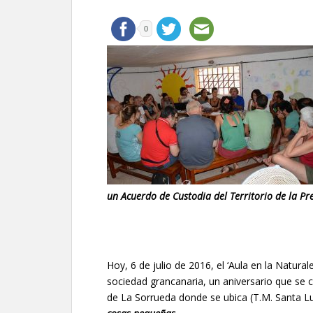
0
un Acuerdo de Custodia del Territorio de la P
Hoy, 6 de julio de 2016, el ‘Aula en la Natural
sociedad grancanaria, un aniversario que se c
de La Sorrueda donde se ubica (T.M. Santa Lu