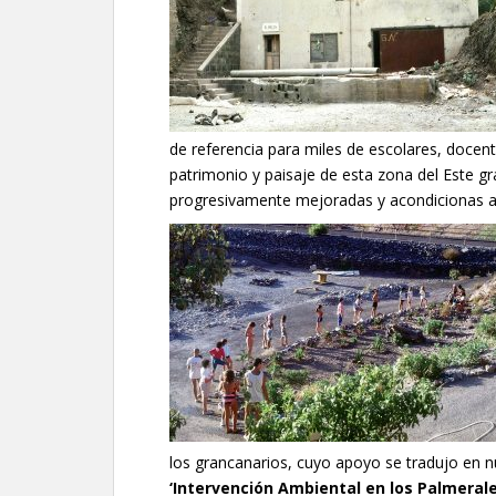
de referencia para miles de escolares, docent
patrimonio y paisaje de esta zona del Este g
progresivamente mejoradas y acondicionas a 
los grancanarios, cuyo apoyo se tradujo en n
‘Intervención Ambiental en los Palmerale