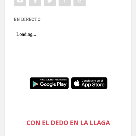
EN DIRECTO
CON EL DEDO EN LA LLAGA