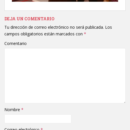
DEJA UN COMENTARIO
Tu dirección de correo electrónico no será publicada.
Los
campos obligatorios están marcados con
*
Comentario
Nombre
*
Correo electrónico
*