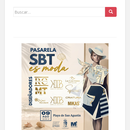
Buscar: