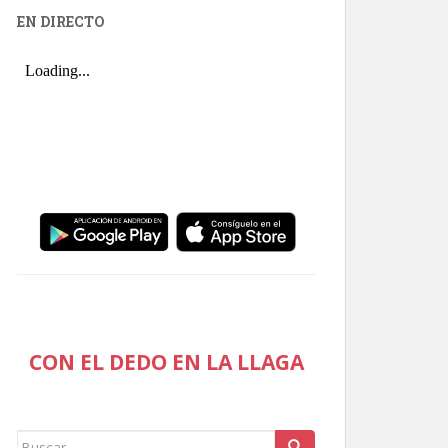
EN DIRECTO
CON EL DEDO EN LA LLAGA
Buscar: