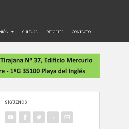
INIÓN
CULTURA
DEPORTES
CONTACTO
SÍGUENOS