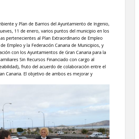
biente y Plan de Barrios del Ayuntamiento de Ingenio,
ueves, 11 de enero, varios puntos del municipio en los
llas pertenecientes al Plan Extraordinario de Empleo
 de Empleo y la Federación Canaria de Municipios, y
ación con los Ayuntamientos de Gran Canaria para la
amiliares Sin Recursos Financiado con cargo al
abilidad), fruto del acuerdo de colaboración entre el
ran Canaria. El objetivo de ambos es mejorar y