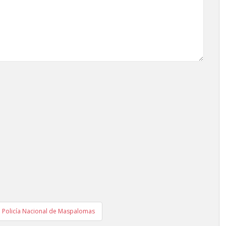
a Policía Nacional de Maspalomas