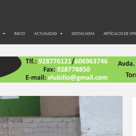
INICIO
ACTUALIDAD
DESTACADAS
ARTÍCULOS DE OP