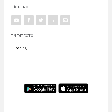
SÍGUENOS
EN DIRECTO