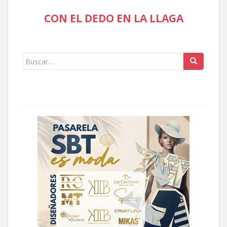
CON EL DEDO EN LA LLAGA
Buscar: