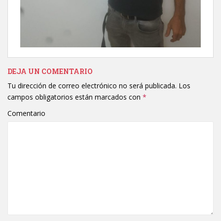
DEJA UN COMENTARIO
Tu dirección de correo electrónico no será publicada.
Los
campos obligatorios están marcados con
*
Comentario