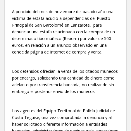
A principio del mes de noviembre del pasado año una
víctima de estafa acudió a dependencias del Puesto
Principal de San Bartolomé en Lanzarote, para
denunciar una estafa relacionada con la compra de un
determinado tipo muñeco (Reborn) por valor de 500
euros, en relación a un anuncio observado en una
conocida página de Internet de compra y venta.
Los detenidos ofrecían la venta de los citados muñecos
por encargo, solicitando una cantidad de dinero como
adelanto por transferencia bancaria, no realizando sin
embargo el posterior envío de los muñecos.
Los agentes del Equipo Territorial de Policía Judicial de
Costa Teguise, una vez comprobada la denuncia y al
haber solicitado diferente información a entidades
bancarias, administradores de paginas web, operadoras