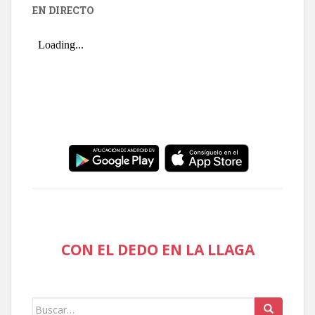
EN DIRECTO
CON EL DEDO EN LA LLAGA
Buscar: