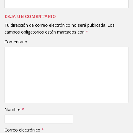
DEJA UN COMENTARIO
Tu dirección de correo electrónico no será publicada.
Los
campos obligatorios están marcados con
*
Comentario
Nombre
*
Correo electrónico
*