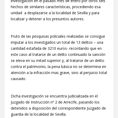
investigación en el pasado mes de enero por otros seis
hechos de similares características, procediendo esa
unidad a desplazarse a la localidad de Sevilla y para
localizar y detener a los presuntos autores.
Fruto de las pesquisas policiales realizadas se consigue
imputar a los investigados un total de 13 delitos – una
cantidad estafada de 3210 euros- recordando que en
este caso al tratarse de un delito continuado la sanción
se eleva en su mitad superior y, al tratarse de un delito
contra el patrimonio, la pena básica no se determina en
atención a la infracción mas grave, sino al perjuicio total
causado.
Dicha investigación se encuentra judicializada en el
Juzgado de Instrucción nº 2 de Arrecife, pasando los
detenidos a disposición del correspondiente Juzgado de
guardia de la localidad de Sevilla.