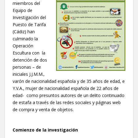
miembros del
Equipo de
Investigación del
Puesto de Tarifa
(Cádiz) han
culminado la
Operación
Escultura con la
detención de dos
personas – de
iniciales J.J.M.M.,
varón de nacionalidad española y de 35 años de edad, e
Y.V.A., mujer de nacionalidad española de 22 años de
edad- como presuntos autores de un delito continuado
de estafa a través de las redes sociales y páginas web
de compra y venta de objetos.
Comienzo de la investigación