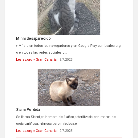
Minni desaparecido
» Míralo en todos los navegadores y en Google Play con Leales.org
o en todas las redes sociales c...
Leales.org » Gran Canaria
|
9.7.2025
Siami Perdida
Se llama Siami,es hembra de 4 años,esterilizada con marca de
oreja,cariñosa,mimosa pero miedosa,e...
Leales.org » Gran Canaria
|
9.7.2025