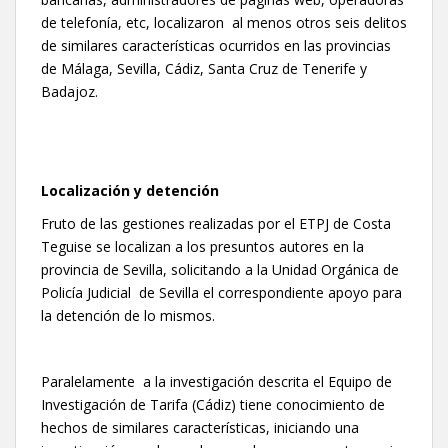
de telefonía, etc, localizaron al menos otros seis delitos
de similares características ocurridos en las provincias
de Málaga, Sevilla, Cádiz, Santa Cruz de Tenerife y
Badajoz.
Localización y detención
Fruto de las gestiones realizadas por el ETPJ de Costa
Teguise se localizan a los presuntos autores en la
provincia de Sevilla, solicitando a la Unidad Orgánica de
Policía Judicial de Sevilla el correspondiente apoyo para
la detención de lo mismos.
Paralelamente a la investigación descrita el Equipo de
Investigación de Tarifa (Cádiz) tiene conocimiento de
hechos de similares características, iniciando una