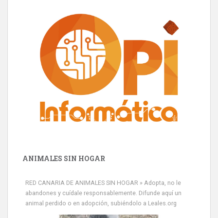
ANIMALES SIN HOGAR
RED CANARIA DE ANIMALES SIN HOGAR » Adopta, no le
abandones y cuídale responsablemente. Difunde aquí un
animal perdido o en adopción, subiéndolo a Leales.org