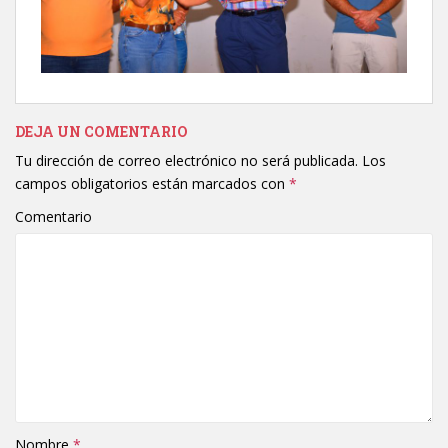
DEJA UN COMENTARIO
Tu dirección de correo electrónico no será publicada.
Los
campos obligatorios están marcados con
*
Comentario
Nombre
*