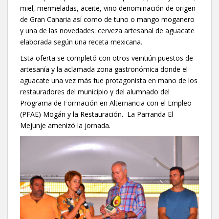
miel, mermeladas, aceite, vino denominación de origen
de Gran Canaria así como de tuno o mango moganero
y una de las novedades: cerveza artesanal de aguacate
elaborada según una receta mexicana.
Esta oferta se completó con otros veintiún puestos de
artesanía y la aclamada zona gastronómica donde el
aguacate una vez más fue protagonista en mano de los
restauradores del municipio y del alumnado del
Programa de Formación en Alternancia con el Empleo
(PFAE) Mogán y la Restauración. La Parranda El
Mejunje amenizó la jornada.