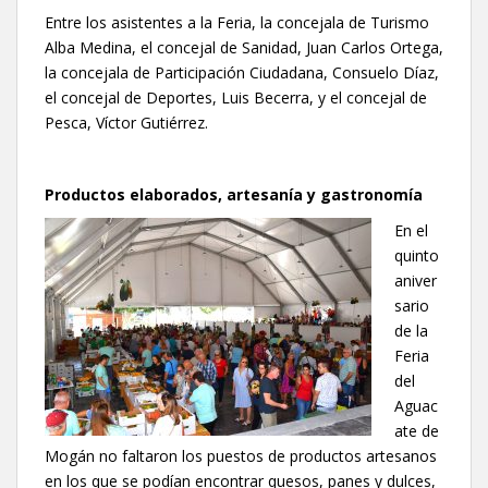
Entre los asistentes a la Feria, la concejala de Turismo
Alba Medina, el concejal de Sanidad, Juan Carlos Ortega,
la concejala de Participación Ciudadana, Consuelo Díaz,
el concejal de Deportes, Luis Becerra, y el concejal de
Pesca, Víctor Gutiérrez.
Productos elaborados, artesanía y gastronomía
En el
quinto
aniver
sario
de la
Feria
del
Aguac
ate de
Mogán no faltaron los puestos de productos artesanos
en los que se podían encontrar quesos, panes y dulces,