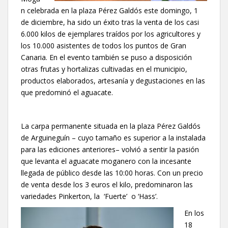
n celebrada en la plaza Pérez Galdós este domingo, 1
de diciembre, ha sido un éxito tras la venta de los casi
6.000 kilos de ejemplares traídos por los agricultores y
los 10.000 asistentes de todos los puntos de Gran
Canaria. En el evento también se puso a disposición
otras frutas y hortalizas cultivadas en el municipio,
productos elaborados, artesanía y degustaciones en las
que predominó el aguacate.
La carpa permanente situada en la plaza Pérez Galdós
de Arguineguín – cuyo tamaño es superior a la instalada
para las ediciones anteriores– volvió a sentir la pasión
que levanta el aguacate moganero con la incesante
llegada de público desde las 10:00 horas. Con un precio
de venta desde los 3 euros el kilo, predominaron las
variedades Pinkerton, la ‘Fuerte’ o ‘Hass’.
En los
18