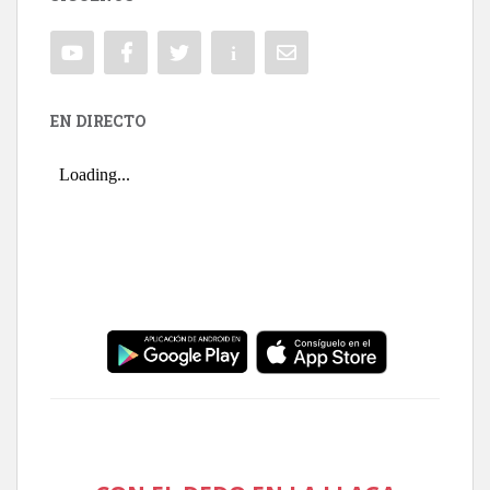
EN DIRECTO