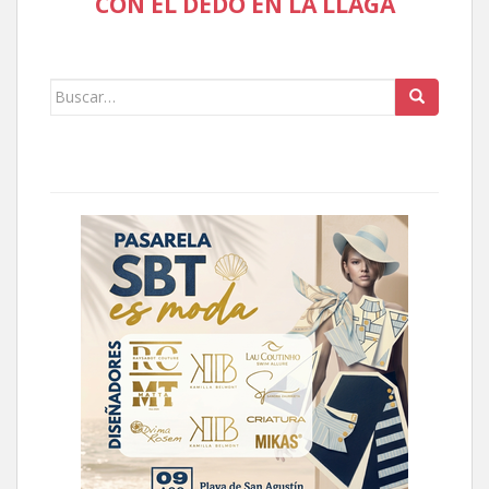
CON EL DEDO EN LA LLAGA
Buscar: