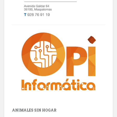
ANIMALES SIN HOGAR