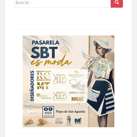
Buscar: