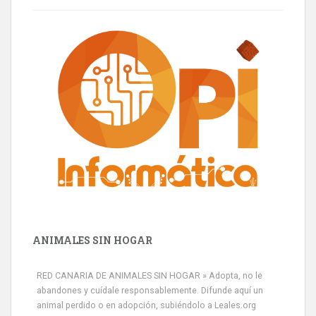
ANIMALES SIN HOGAR
RED CANARIA DE ANIMALES SIN HOGAR » Adopta, no le
abandones y cuídale responsablemente. Difunde aquí un
animal perdido o en adopción, subiéndolo a Leales.org