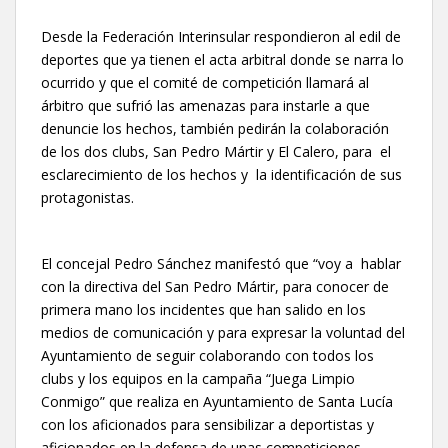
Desde la Federación Interinsular respondieron al edil de
deportes que ya tienen el acta arbitral donde se narra lo
ocurrido y que el comité de competición llamará al
árbitro que sufrió las amenazas para instarle a que
denuncie los hechos, también pedirán la colaboración
de los dos clubs, San Pedro Mártir y El Calero, para el
esclarecimiento de los hechos y la identificación de sus
protagonistas.
El concejal Pedro Sánchez manifestó que “voy a hablar
con la directiva del San Pedro Mártir, para conocer de
primera mano los incidentes que han salido en los
medios de comunicación y para expresar la voluntad del
Ayuntamiento de seguir colaborando con todos los
clubs y los equipos en la campaña “Juega Limpio
Conmigo” que realiza en Ayuntamiento de Santa Lucía
con los aficionados para sensibilizar a deportistas y
aficionados en la defensa de unas competiciones