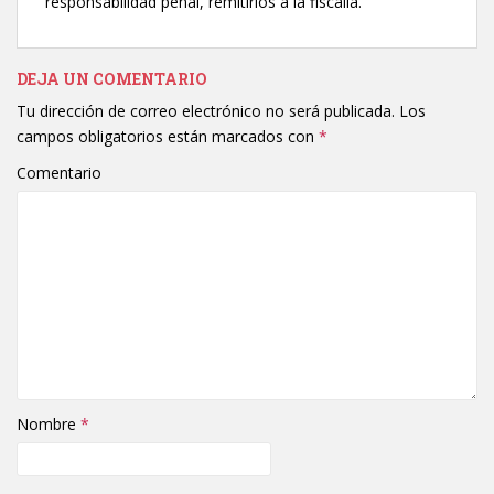
responsabilidad penal, remitirlos a la fiscalía.
DEJA UN COMENTARIO
Tu dirección de correo electrónico no será publicada.
Los
campos obligatorios están marcados con
*
Comentario
Nombre
*