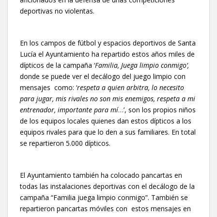
deportivas no violentas.
En los campos de fútbol y espacios deportivos de Santa
Lucía el Ayuntamiento ha repartido estos años miles de
dípticos de la campaña ‘
Familia, Juega limpio conmigo’,
donde se puede ver el decálogo del juego limpio con
mensajes como: ‘
respeta a quien arbitra, lo necesito
para jugar, mis rivales no son mis enemigos, respeta a mi
entrenador, importante para mí
…’, son los propios niños
de los equipos locales quienes dan estos dípticos a los
equipos rivales para que lo den a sus familiares. En total
se repartieron 5.000 dípticos.
El Ayuntamiento también ha colocado pancartas en
todas las instalaciones deportivas con el decálogo de la
campaña “Familia juega limpio conmigo”. También se
repartieron pancartas móviles con estos mensajes en