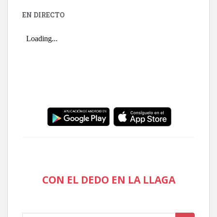
EN DIRECTO
CON EL DEDO EN LA LLAGA