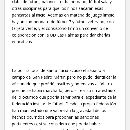
clubs de fútbol, baloncesto, balonmano, fútbol sala y
otras disciplinas para que los niños sacaran esas
pancartas al inicio. Además en materia de juego limpio
hay un campeonato de fútbol 7 y fútbol veterano, con
tarjeta verde, y el consistorio firmó un convenio de
colaboración con la UD Las Palmas para dar charlas
educativas.
La policía local de Santa Lucía acudió el sábado al
campo del San Pedro Mártir, pero no pudo identificar la
aficionado que profirió insultos y amenazas al árbitro
porque se había marchado, pero si realizó un atestado
de lo ocurrido que podría servir para el expediente de la
federación insular de fútbol. Desde la propia federación
han manifestado que valorarán la gravedad de los
hechos ocurridos para proponer las sanciones
pertinentes o, si se considera que podría haber