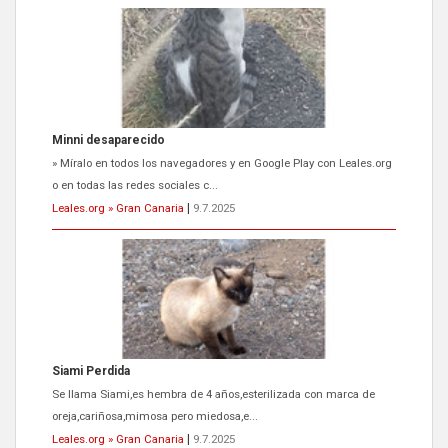
Minni desaparecido
» Míralo en todos los navegadores y en Google Play con Leales.org
o en todas las redes sociales c...
Leales.org » Gran Canaria
|
9.7.2025
Siami Perdida
Se llama Siami,es hembra de 4 años,esterilizada con marca de
oreja,cariñosa,mimosa pero miedosa,e...
Leales.org » Gran Canaria
|
9.7.2025