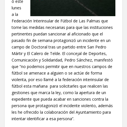
ó este
lunes
a la
Federación Interinsular de Fútbol de Las Palmas que
tome las medidas necesarias para que las instituciones
pertinentes puedan sancionar al aficionado que el
pasado fin de semana protagonizó un incidente en un
campo de Doctoral tras un partido entre San Pedro
Mártir y El Calero de Telde. El concejal de Deportes,
Comunicación y Solidaridad, Pedro Sánchez, manifestó
que “no podemos permitir que en nuestros campos de
fútbol se amenace a alguien o se actúe de forma
violenta, por eso llamé a la federación interinsular de
fútbol esta mañana para solicitarles que realicen las
gestiones que marca la ley, como la apertura de un
expediente que pueda acabar en sanciones contra la
persona que protagonizó el incidente violento, además
les he ofrecido la colaboración del Ayuntamiento para
intentar identificar a esa persona”.