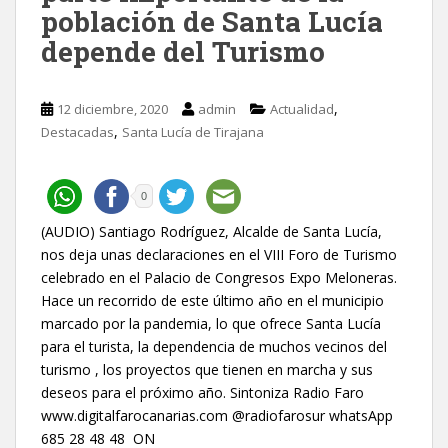
población de Santa Lucía
depende del Turismo
,
12 diciembre, 2020
admin
Actualidad
,
Destacadas
Santa Lucía de Tirajana
0
(AUDIO) Santiago Rodríguez, Alcalde de Santa Lucía,
nos deja unas declaraciones en el VIII Foro de Turismo
celebrado en el Palacio de Congresos Expo Meloneras.
Hace un recorrido de este último año en el municipio
marcado por la pandemia, lo que ofrece Santa Lucía
para el turista, la dependencia de muchos vecinos del
turismo , los proyectos que tienen en marcha y sus
deseos para el próximo año. Sintoniza Radio Faro
www.digitalfarocanarias.com @radiofarosur whatsApp
685 28 48 48 ON