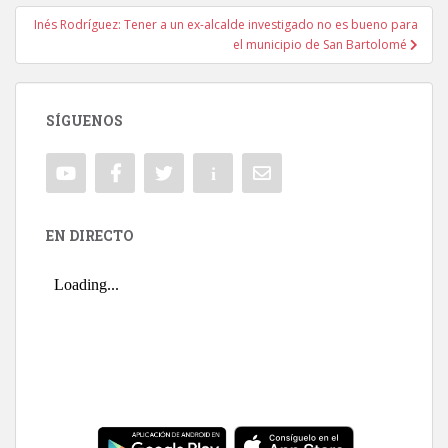
Inés Rodríguez: Tener a un ex-alcalde investigado no es bueno para
el municipio de San Bartolomé
SÍGUENOS
EN DIRECTO