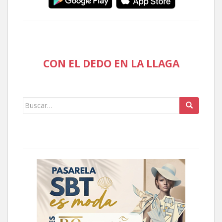
CON EL DEDO EN LA LLAGA
Buscar: