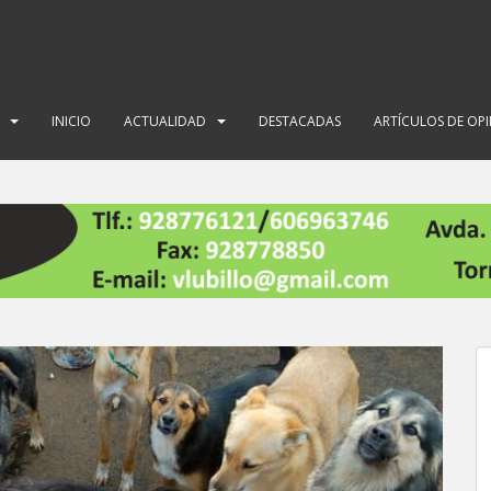
INICIO
ACTUALIDAD
DESTACADAS
ARTÍCULOS DE OP