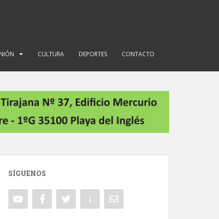
INIÓN
CULTURA
DEPORTES
CONTACTO
SÍGUENOS