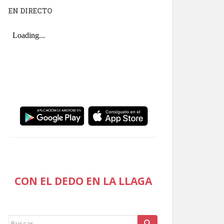
EN DIRECTO
CON EL DEDO EN LA LLAGA
Buscar: