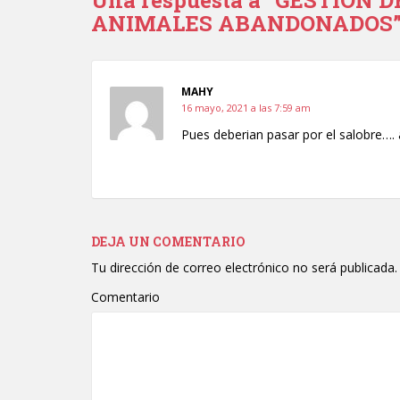
Una respuesta a “GESTIÓN 
ANIMALES ABANDONADOS
MAHY
16 mayo, 2021 a las 7:59 am
Pues deberian pasar por el salobre….
DEJA UN COMENTARIO
Tu dirección de correo electrónico no será publicada.
Comentario