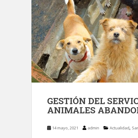
GESTIÓN DEL SERVIC
ANIMALES ABANDO
,
14 mayo, 2021
admin
Actualidad
San