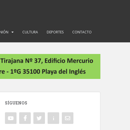
INIÓN
CULTURA
DEPORTES
CONTACTO
SÍGUENOS