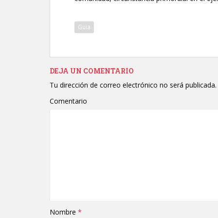
Guia
DEJA UN COMENTARIO
Tu dirección de correo electrónico no será publicada.
Comentario
Nombre
*