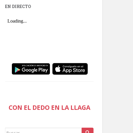
EN DIRECTO
CON EL DEDO EN LA LLAGA
Buscar: