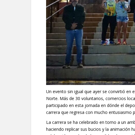
Un evento sin igual que ayer se convirtió en 
Norte. Más de 30 voluntarios, comercios local
participado en esta jornada en dónde el depor
carrera que regresa con mucho entusiasmo por
La carrera se ha celebrado en torno a un amb
haciendo replicar sus bucios y la animación 