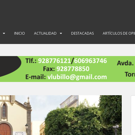
INICIO
ACTUALIDAD
DESTACADAS
ARTÍCULOS DE OP