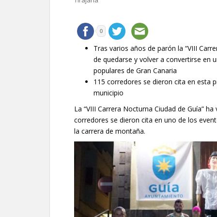
Tirajana
0
Tras varios años de parón la “VIII Carr
de quedarse y volver a convertirse en u
populares de Gran Canaria
115 corredores se dieron cita en esta p
municipio
La “VIII Carrera Nocturna Ciudad de Guía” ha 
corredores se dieron cita en uno de los even
la carrera de montaña.