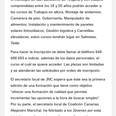
comprendidas entre los 18 y 55 años podrán acceder a
los cursos de Trabajos en altura, Montaje de andamios,
Camarera de piso, Gobernanta, Manipulador de
alimentos, Instalación y mantenimiento de paneles
solares fotovoltaicos, Gestión logística y Carretillas
elevadoras; estos cursos tendrán lugar en Salinetas,
Telde.
Para hacer la inscripción se debe llamar al teléfono 648
688 683 e indicar, además de los datos personales, el
curso al cuál se quiere acceder. Las plazas son limitadas
y se atenderán las solicitudes por orden de inscripción.
El secretario local de JNC espera que éste sea la primera
edición de una formación que tiene como objetivo
“ofrecer una formación de calidad que permita
incrementar las opciones a la hora de buscar empleo”.
Por su parte, el secretario local de Coalición Canarias,
Alejandro Marichal, ha felicitado a los Jóvenes por esta