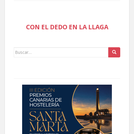
CON EL DEDO EN LA LLAGA
Buscar: