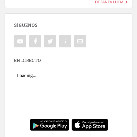
DE SANTA LUCÍA.
SÍGUENOS
EN DIRECTO