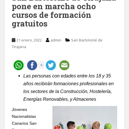
pone en marcha ocho
cursos de formación
gratuitos
21 enero, 2022
admin
San Bartolomé de
Tirajana
0
Las personas con edades entre los 18 y 35
años recibirán formaciones profesionales en
los sectores de la
Construcción, Hostelería,
Energías Renovables, y Almacenes
Jóvenes
Nacionalistas
Canarios San