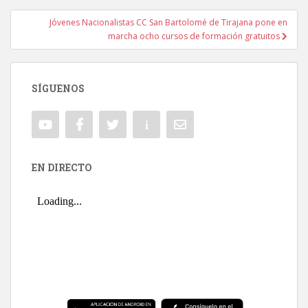
Jóvenes Nacionalistas CC San Bartolomé de Tirajana pone en
marcha ocho cursos de formación gratuitos
SÍGUENOS
EN DIRECTO