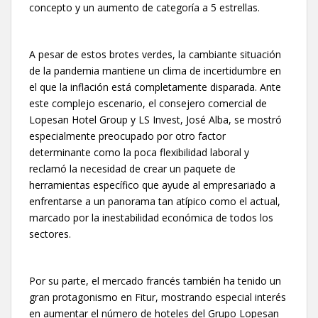
concepto y un aumento de categoría a 5 estrellas.
A pesar de estos brotes verdes, la cambiante situación
de la pandemia mantiene un clima de incertidumbre en
el que la inflación está completamente disparada. Ante
este complejo escenario, el consejero comercial de
Lopesan Hotel Group y LS Invest, José Alba, se mostró
especialmente preocupado por otro factor
determinante como la poca flexibilidad laboral y
reclamó la necesidad de crear un paquete de
herramientas específico que ayude al empresariado a
enfrentarse a un panorama tan atípico como el actual,
marcado por la inestabilidad económica de todos los
sectores.
Por su parte, el mercado francés también ha tenido un
gran protagonismo en Fitur, mostrando especial interés
en aumentar el número de hoteles del Grupo Lopesan