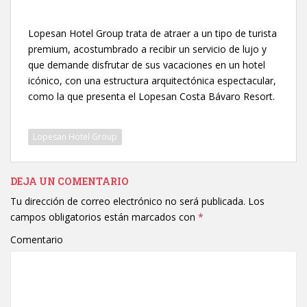
Lopesan Hotel Group trata de atraer a un tipo de turista
premium, acostumbrado a recibir un servicio de lujo y
que demande disfrutar de sus vacaciones en un hotel
icónico, con una estructura arquitectónica espectacular,
como la que presenta el Lopesan Costa Bávaro Resort.
Lopesan Hotel Group
DEJA UN COMENTARIO
Tu dirección de correo electrónico no será publicada.
Los
campos obligatorios están marcados con
*
Comentario