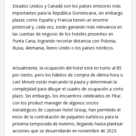
Estados Unidos y Canadá son los países emisores más
importantes para la República Dominicana, sin embargo
plazas como España y Francia tienen un enorme
potencial y, cada vez, están ganando más relevancia en
las cuentas de negocio de los hoteles presentes en
Punta Cana, logrando recortar distancia con Polonia,
Rusia, Alemania, Reino Unido o los países nórdicos.
Actualmente, la ocupación del hotel está en torno al 85
por ciento, pero los hábitos de compra de última hora o
Last Minute
están marcando la pauta y determinan la
complejidad para dibujar el cuadro de ocupación a corto
plazo. Sin embargo, los encuentros celebrados en Fitur,
con los product manager de algunos socios
estratégicos de Lopesan Hotel Group, han permitido el
inicio de la contratación de paquetes turísticos para la
próxima temporada de invierno, llegando hasta plantear
acciones que se desarrollarán en noviembre de 2023.