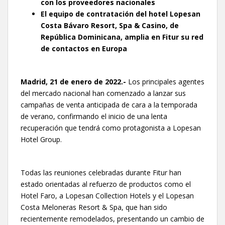
con los proveedores nacionales
El equipo de contratación del hotel Lopesan
Costa Bávaro Resort, Spa & Casino, de
República Dominicana, amplia en Fitur su red
de contactos en Europa
Madrid, 21 de enero de 2022.-
Los principales agentes
del mercado nacional han comenzado a lanzar sus
campañas de venta anticipada de cara a la temporada
de verano, confirmando el inicio de una lenta
recuperación que tendrá como protagonista a Lopesan
Hotel Group.
Todas las reuniones celebradas durante Fitur han
estado orientadas al refuerzo de productos como el
Hotel Faro, a Lopesan Collection Hotels y el Lopesan
Costa Meloneras Resort & Spa, que han sido
recientemente remodelados, presentando un cambio de