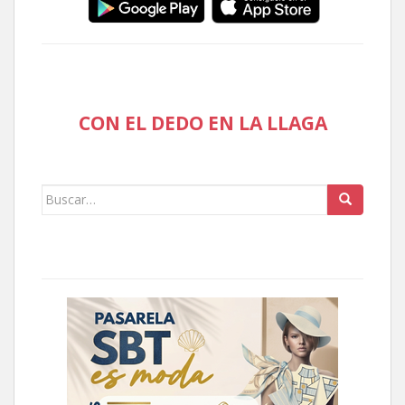
CON EL DEDO EN LA LLAGA
Buscar: