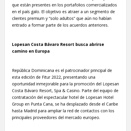
que están presentes en los portafolios comercializados
en el país galo. El objetivo es atraer a un segmento de
clientes premium y “solo adultos” que aún no habían
entrado a formar parte de los acuerdos anteriores.
Lopesan Costa Bávaro Resort busca abrirse
camino en Europa
República Dominicana es el patrocinador principal de
esta edición de Fitur 2022, presentando una
oportunidad inmejorable para la promoción del Lopesan
Costa Bávaro Resort, Spa & Casino. Parte del equipo de
contratación del espectacular hotel de Lopesan Hotel
Group en Punta Cana, se ha desplazado desde el Caribe
hasta Madrid para ampliar la red de contactos con los
principales proveedores del mercado europeo.