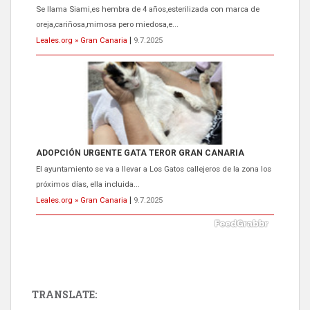
Se llama Siami,es hembra de 4 años,esterilizada con marca de
oreja,cariñosa,mimosa pero miedosa,e...
Leales.org » Gran Canaria
|
9.7.2025
ADOPCIÓN URGENTE GATA TEROR GRAN CANARIA
El ayuntamiento se va a llevar a Los Gatos callejeros de la zona los
próximos días, ella incluida...
Leales.org » Gran Canaria
|
9.7.2025
TRANSLATE: