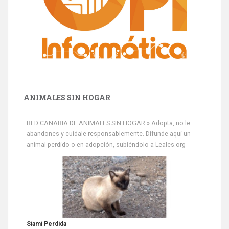
ANIMALES SIN HOGAR
RED CANARIA DE ANIMALES SIN HOGAR » Adopta, no le
abandones y cuídale responsablemente. Difunde aquí un
animal perdido o en adopción, subiéndolo a Leales.org
Siami Perdida