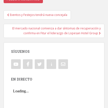
Eventos y Festejos tendrá nueva concejala
Navegación de entradas
El mercado nacional comienza a dar síntomas de recuperación y
confirma en Fitur el liderazgo de Lopesan Hotel Group
SÍGUENOS
EN DIRECTO