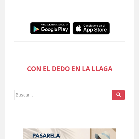
CON EL DEDO EN LA LLAGA
Buscar: