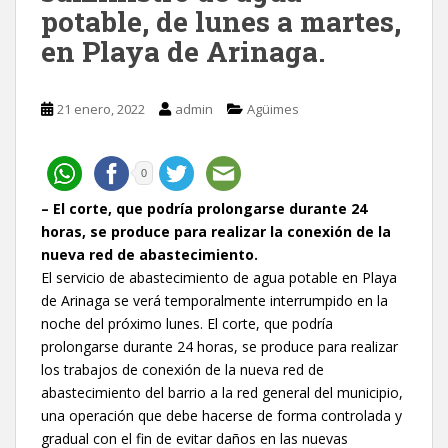
potable, de lunes a martes,
en Playa de Arinaga.
21 enero, 2022
admin
Agüimes
0
– El corte, que podría prolongarse durante 24
horas, se produce para realizar la conexión de la
nueva red de abastecimiento.
El servicio de abastecimiento de agua potable en Playa
de Arinaga se verá temporalmente interrumpido en la
noche del próximo lunes. El corte, que podría
prolongarse durante 24 horas, se produce para realizar
los trabajos de conexión de la nueva red de
abastecimiento del barrio a la red general del municipio,
una operación que debe hacerse de forma controlada y
gradual con el fin de evitar daños en las nuevas