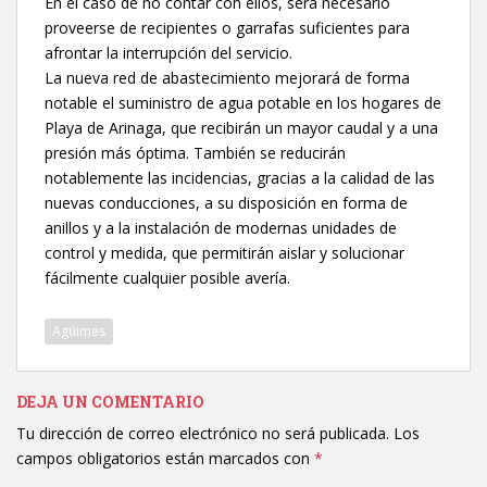
En el caso de no contar con ellos, será necesario
proveerse de recipientes o garrafas suficientes para
afrontar la interrupción del servicio.
La nueva red de abastecimiento mejorará de forma
notable el suministro de agua potable en los hogares de
Playa de Arinaga, que recibirán un mayor caudal y a una
presión más óptima. También se reducirán
notablemente las incidencias, gracias a la calidad de las
nuevas conducciones, a su disposición en forma de
anillos y a la instalación de modernas unidades de
control y medida, que permitirán aislar y solucionar
fácilmente cualquier posible avería.
Agüimes
DEJA UN COMENTARIO
Tu dirección de correo electrónico no será publicada.
Los
campos obligatorios están marcados con
*