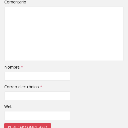
Comentario
Nombre
*
Correo electrónico
*
Web