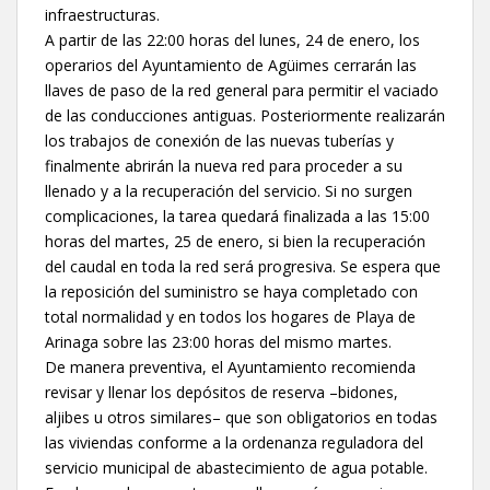
infraestructuras.
A partir de las 22:00 horas del lunes, 24 de enero, los
operarios del Ayuntamiento de Agüimes cerrarán las
llaves de paso de la red general para permitir el vaciado
de las conducciones antiguas. Posteriormente realizarán
los trabajos de conexión de las nuevas tuberías y
finalmente abrirán la nueva red para proceder a su
llenado y a la recuperación del servicio. Si no surgen
complicaciones, la tarea quedará finalizada a las 15:00
horas del martes, 25 de enero, si bien la recuperación
del caudal en toda la red será progresiva. Se espera que
la reposición del suministro se haya completado con
total normalidad y en todos los hogares de Playa de
Arinaga sobre las 23:00 horas del mismo martes.
De manera preventiva, el Ayuntamiento recomienda
revisar y llenar los depósitos de reserva –bidones,
aljibes u otros similares– que son obligatorios en todas
las viviendas conforme a la ordenanza reguladora del
servicio municipal de abastecimiento de agua potable.