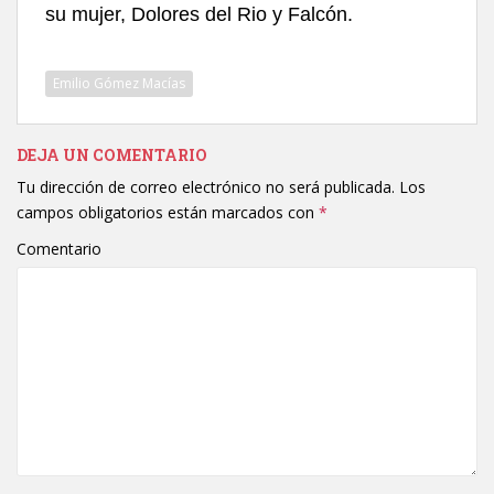
su mujer, Dolores del Rio y Falcón.
Emilio Gómez Macías
DEJA UN COMENTARIO
Tu dirección de correo electrónico no será publicada.
Los
campos obligatorios están marcados con
*
Comentario