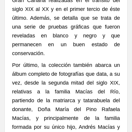
Gran Canaria realizadas en el tránsito del
siglo XIX al XX y en el primer tercio de éste
último. Además, se detalla que se trata de
una serie de pruebas gráficas que fueron
reveladas en blanco y negro y que
permanecen en un buen estado de
conservación.
Por último, la colección también abarca un
álbum completo de fotografías que data, a su
vez, desde la segunda mitad del siglo XIX,
relativas a la familia Macías del Río,
partiendo de la matriarca y tatarabuela del
donante, Doña María del Pino Rafaela
Macías, y principalmente de la familia
formada por su único hijo, Andrés Macías y