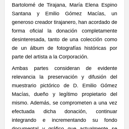
Bartolomé de Tirajana, María Elena Espino
Santana y Emilio Gómez Macías, un
generoso creador tirajanero, han acordado de
forma oficial la donación completamente
desinteresada, tanto de una colección como
de un álbum de fotografías históricas por
parte del artista a la Corporación.
Ambas partes consideran de evidente
relevancia la preservación y difusión del
muestrario pictórico de D. Emilio Gómez
Macías, dueño y legítimo propietario del
mismo. Además, se comprometen a una vez
efectuada dicha donación, continuar
integrando e incrementando su fondo
documental y gráfico que actualmente se