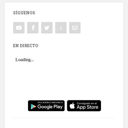
SÍGUENOS
EN DIRECTO