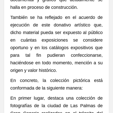
halla en proceso de construcción.
También se ha reflejado en el acuerdo de
ejecución de este donativo artístico que,
dicho material pueda ser expuesto al público
en cuántas exposiciones se considere
oportuno y en los catálogos expositivos que
para tal fin pudieran confeccionarse,
haciéndose en todo momento, mención a su
origen y valor histórico.
En concreto, la colección pictórica está
conformada de la siguiente manera:
En primer lugar, destaca una colección de
fotografías de la ciudad de Las Palmas de