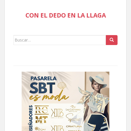
CON EL DEDO EN LA LLAGA
Buscar: