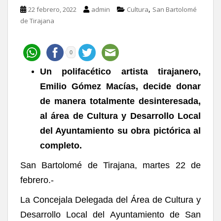
,
22 febrero, 2022
admin
Cultura
San Bartolomé
de Tirajana
0
Un polifacético artista tirajanero,
Emilio Gómez Macías, decide donar
de manera totalmente desinteresada,
al área de Cultura y Desarrollo Local
del Ayuntamiento su obra pictórica al
completo.
San Bartolomé de Tirajana, martes 22 de
febrero.-
La Concejala Delegada del Área de Cultura y
Desarrollo Local del Ayuntamiento de San