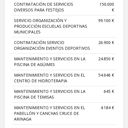
CONTRATACIÓN DE SERVICIOS
150.000
DIVERSOS PARA FESTEJOS
€
SERVICIO ORGANIZACIÓN Y
99.100 €
PRODUCCIÓN ESCUELAS DEPORTIVAS
MUNICIPALES
CONTRATACIÓN SERVICIO
26.900 €
ORGANIZACIÓN EVENTOS DEPORTIVOS
MANTENIMIENTO Y SERVICIOS EN LA
24.850 €
PISCINA DE AGÜIMES
MANTENIMIENTO Y SERVICIOS EN EL
54.646 €
CENTRO DE HIDROTERAPIA
MANTENIMIENTO Y SERVICIOS EN LA
645 €
PISCINA DE TEMISAS
MANTENIMIENTO Y SERVICIOS EN EL
4.184 €
PABELLÓN Y CANCHAS CRUCE DE
ARINAGA