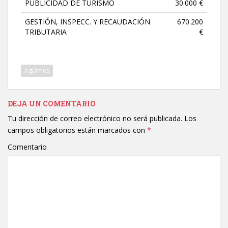
PUBLICIDAD DE TURISMO
30.000 €
GESTIÓN, INSPECC. Y RECAUDACIÓN
670.200
TRIBUTARIA
€
Agüimes
DEJA UN COMENTARIO
Tu dirección de correo electrónico no será publicada.
Los
campos obligatorios están marcados con
*
Comentario