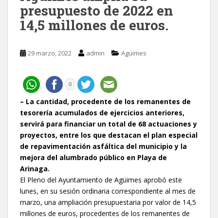
presupuesto de 2022 en
14,5 millones de euros.
29 marzo, 2022
admin
Agüimes
0
– La cantidad, procedente de los remanentes de
tesorería acumulados de ejercicios anteriores,
servirá para financiar un total de 68 actuaciones y
proyectos, entre los que destacan el plan especial
de repavimentación asfáltica del municipio y la
mejora del alumbrado público en Playa de
Arinaga.
El Pleno del Ayuntamiento de Agüimes aprobó este
lunes, en su sesión ordinaria correspondiente al mes de
marzo, una ampliación presupuestaria por valor de 14,5
millones de euros, procedentes de los remanentes de