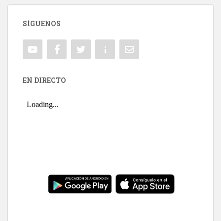
SÍGUENOS
EN DIRECTO