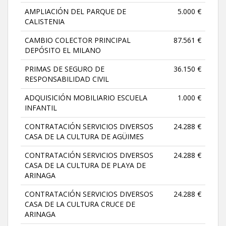
AMPLIACIÓN DEL PARQUE DE
5.000 €
CALISTENIA
CAMBIO COLECTOR PRINCIPAL
87.561 €
DEPÓSITO EL MILANO
PRIMAS DE SEGURO DE
36.150 €
RESPONSABILIDAD CIVIL
ADQUISICIÓN MOBILIARIO ESCUELA
1.000 €
INFANTIL
CONTRATACIÓN SERVICIOS DIVERSOS
24.288 €
CASA DE LA CULTURA DE AGÜIMES
CONTRATACIÓN SERVICIOS DIVERSOS
24.288 €
CASA DE LA CULTURA DE PLAYA DE
ARINAGA
CONTRATACIÓN SERVICIOS DIVERSOS
24.288 €
CASA DE LA CULTURA CRUCE DE
ARINAGA