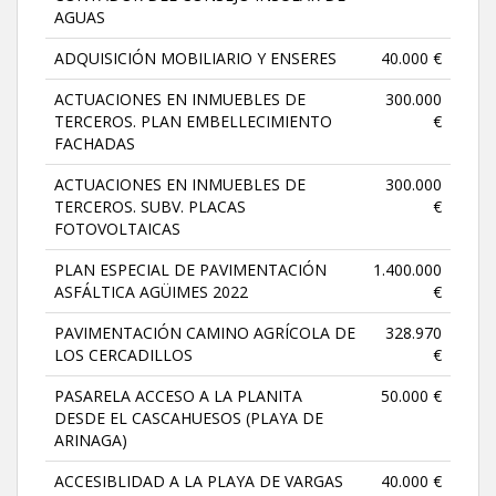
AGUAS
ADQUISICIÓN MOBILIARIO Y ENSERES
40.000 €
ACTUACIONES EN INMUEBLES DE
300.000
TERCEROS. PLAN EMBELLECIMIENTO
€
FACHADAS
ACTUACIONES EN INMUEBLES DE
300.000
TERCEROS. SUBV. PLACAS
€
FOTOVOLTAICAS
PLAN ESPECIAL DE PAVIMENTACIÓN
1.400.000
ASFÁLTICA AGÜIMES 2022
€
PAVIMENTACIÓN CAMINO AGRÍCOLA DE
328.970
LOS CERCADILLOS
€
PASARELA ACCESO A LA PLANITA
50.000 €
DESDE EL CASCAHUESOS (PLAYA DE
ARINAGA)
ACCESIBLIDAD A LA PLAYA DE VARGAS
40.000 €