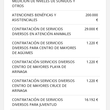
MEDICIÓN DE NIVELES DE SONIDOS Y
OTROS
ATENCIONES BENÉFICAS Y
200.000
ASISTENCIALES
€
CONTRATACIÓN DE SERVICIOS
29.000 €
DIVERSOS EN ATENCIÓN ANIMALES
CONTRATACIÓN DE SERVICIOS
1.220 €
DIVERSOS PARA CENTRO DE MAYORES
DE AGÜIMES
CONTRATACIÓN SERVICIOS DIVERSOS
1.220 €
CENTRO DE MAYORES PLAYA DE
ARINAGA
CONTRATACIÓN SERVICIOS DIVERSOS
1.220 €
CENTRO DE MAYORES CRUCE DE
ARINAGA
CONTRATACIÓN DE SERVICIOS
16.192 €
DIVERSOS PARA JUVENTUD