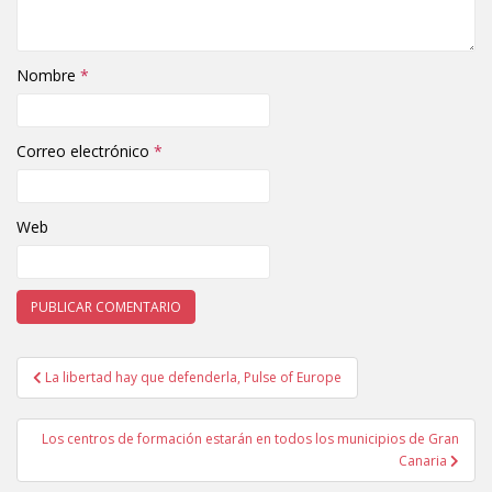
Nombre
*
Correo electrónico
*
Web
La libertad hay que defenderla, Pulse of Europe
Navegación de entradas
Los centros de formación estarán en todos los municipios de Gran
Canaria