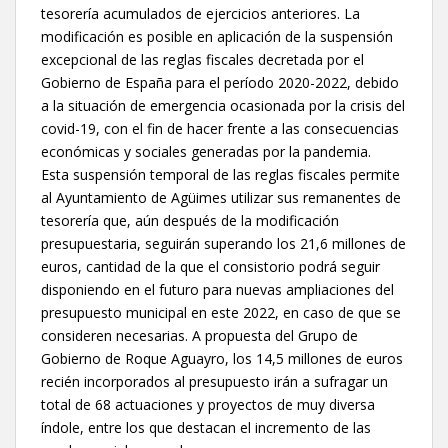
tesorería acumulados de ejercicios anteriores. La
modificación es posible en aplicación de la suspensión
excepcional de las reglas fiscales decretada por el
Gobierno de España para el período 2020-2022, debido
a la situación de emergencia ocasionada por la crisis del
covid-19, con el fin de hacer frente a las consecuencias
económicas y sociales generadas por la pandemia.
Esta suspensión temporal de las reglas fiscales permite
al Ayuntamiento de Agüimes utilizar sus remanentes de
tesorería que, aún después de la modificación
presupuestaria, seguirán superando los 21,6 millones de
euros, cantidad de la que el consistorio podrá seguir
disponiendo en el futuro para nuevas ampliaciones del
presupuesto municipal en este 2022, en caso de que se
consideren necesarias. A propuesta del Grupo de
Gobierno de Roque Aguayro, los 14,5 millones de euros
recién incorporados al presupuesto irán a sufragar un
total de 68 actuaciones y proyectos de muy diversa
índole, entre los que destacan el incremento de las