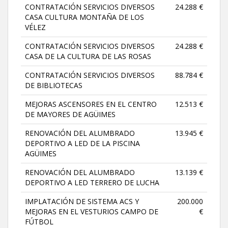
CONTRATACIÓN SERVICIOS DIVERSOS
24.288 €
CASA CULTURA MONTAÑA DE LOS
VÉLEZ
CONTRATACIÓN SERVICIOS DIVERSOS
24.288 €
CASA DE LA CULTURA DE LAS ROSAS
CONTRATACIÓN SERVICIOS DIVERSOS
88.784 €
DE BIBLIOTECAS
MEJORAS ASCENSORES EN EL CENTRO
12.513 €
DE MAYORES DE AGÜIMES
RENOVACIÓN DEL ALUMBRADO
13.945 €
DEPORTIVO A LED DE LA PISCINA
AGÜIMES
RENOVACIÓN DEL ALUMBRADO
13.139 €
DEPORTIVO A LED TERRERO DE LUCHA
IMPLATACIÓN DE SISTEMA ACS Y
200.000
MEJORAS EN EL VESTURIOS CAMPO DE
€
FÚTBOL