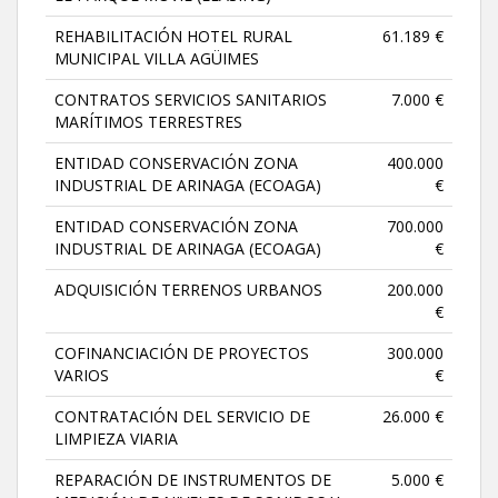
REHABILITACIÓN HOTEL RURAL
61.189 €
MUNICIPAL VILLA AGÜIMES
CONTRATOS SERVICIOS SANITARIOS
7.000 €
MARÍTIMOS TERRESTRES
ENTIDAD CONSERVACIÓN ZONA
400.000
INDUSTRIAL DE ARINAGA (ECOAGA)
€
ENTIDAD CONSERVACIÓN ZONA
700.000
INDUSTRIAL DE ARINAGA (ECOAGA)
€
ADQUISICIÓN TERRENOS URBANOS
200.000
€
COFINANCIACIÓN DE PROYECTOS
300.000
VARIOS
€
CONTRATACIÓN DEL SERVICIO DE
26.000 €
LIMPIEZA VIARIA
REPARACIÓN DE INSTRUMENTOS DE
5.000 €