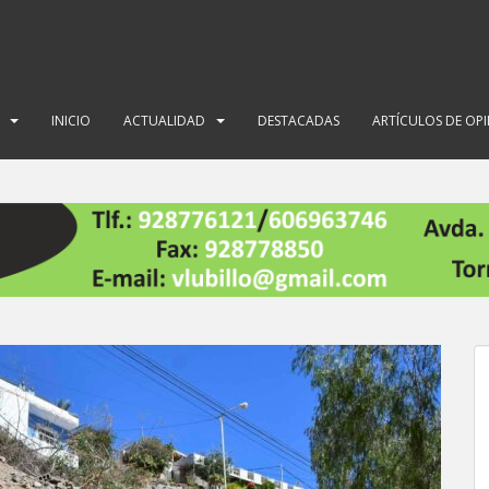
INICIO
ACTUALIDAD
DESTACADAS
ARTÍCULOS DE OP