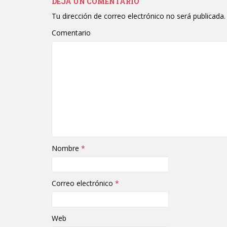
DEJA UN COMENTARIO
Tu dirección de correo electrónico no será publicada.
Comentario
Nombre
*
Correo electrónico
*
Web