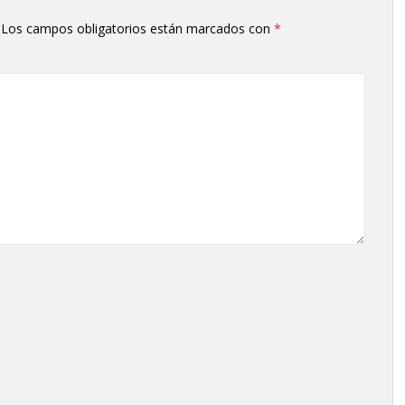
Los campos obligatorios están marcados con
*