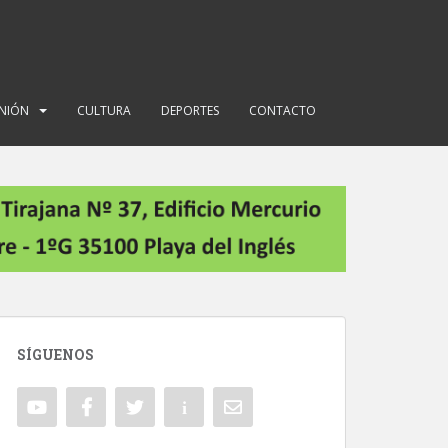
INIÓN
CULTURA
DEPORTES
CONTACTO
SÍGUENOS