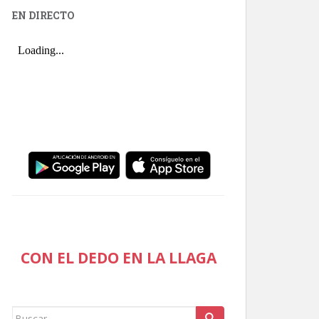
EN DIRECTO
CON EL DEDO EN LA LLAGA
Buscar: