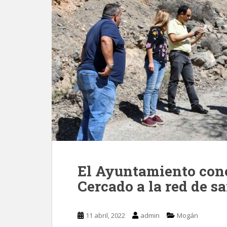
El Ayuntamiento cone
Cercado a la red de 
11 abril, 2022
admin
Mogán