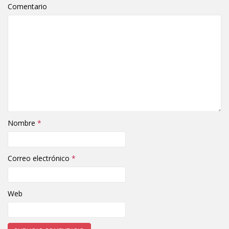
Comentario
Nombre
*
Correo electrónico
*
Web