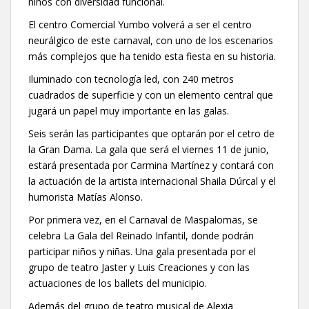
niños con diversidad funcional.
El centro Comercial Yumbo volverá a ser el centro
neurálgico de este carnaval, con uno de los escenarios
más complejos que ha tenido esta fiesta en su historia.
Iluminado con tecnología led, con 240 metros
cuadrados de superficie y con un elemento central que
jugará un papel muy importante en las galas.
Seis serán las participantes que optarán por el cetro de
la Gran Dama. La gala que será el viernes 11 de junio,
estará presentada por Carmina Martínez y contará con
la actuación de la artista internacional Shaila Dúrcal y el
humorista Matías Alonso.
Por primera vez, en el Carnaval de Maspalomas, se
celebra La Gala del Reinado Infantil, donde podrán
participar niños y niñas. Una gala presentada por el
grupo de teatro Jaster y Luis Creaciones y con las
actuaciones de los ballets del municipio.
Además del grupo de teatro musical de Alexia