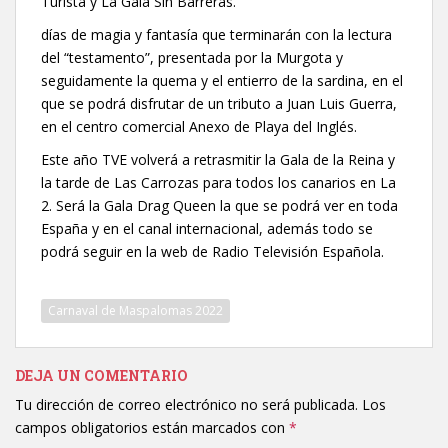
Turista y La Gala Sin Barreras.
días de magia y fantasía que terminarán con la lectura
del “testamento”, presentada por la Murgota y
seguidamente la quema y el entierro de la sardina, en el
que se podrá disfrutar de un tributo a Juan Luis Guerra,
en el centro comercial Anexo de Playa del Inglés.
Este año TVE volverá a retrasmitir la Gala de la Reina y
la tarde de Las Carrozas para todos los canarios en La
2. Será la Gala Drag Queen la que se podrá ver en toda
España y en el canal internacional, además todo se
podrá seguir en la web de Radio Televisión Española.
Carnaval de Maspalomas 2022
DEJA UN COMENTARIO
Tu dirección de correo electrónico no será publicada.
Los
campos obligatorios están marcados con
*