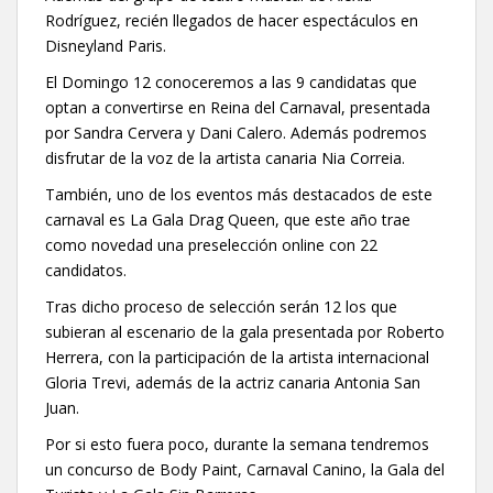
Rodríguez, recién llegados de hacer espectáculos en
Disneyland Paris.
El Domingo 12 conoceremos a las 9 candidatas que
optan a convertirse en Reina del Carnaval, presentada
por Sandra Cervera y Dani Calero. Además podremos
disfrutar de la voz de la artista canaria Nia Correia.
También, uno de los eventos más destacados de este
carnaval es La Gala Drag Queen, que este año trae
como novedad una preselección online con 22
candidatos.
Tras dicho proceso de selección serán 12 los que
subieran al escenario de la gala presentada por Roberto
Herrera, con la participación de la artista internacional
Gloria Trevi, además de la actriz canaria Antonia San
Juan.
Por si esto fuera poco, durante la semana tendremos
un concurso de Body Paint, Carnaval Canino, la Gala del