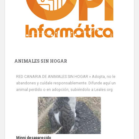
ANIMALES SIN HOGAR
RED CANARIA DE ANIMALES SIN HOGAR » Adopta, no le
abandones y cuídale responsablemente. Difunde aquí un
animal perdido o en adopción, subiéndolo a Leales.org
Siami Perdida