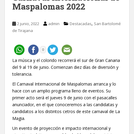
Maspalomas 2022
,
2 junio, 2022
admin
Destacadas
San Bartolomé
de Tirajana
0
La música y el colorido recorrerá el sur de Gran Canaria
del 9 al 19 de junio. Comienzan diez días de diversión y
tolerancia.
El Carnaval Internacional de Maspalomas arranca y lo
hace con un amplio programa lleno de eventos. Su
primer acto será el jueves 9 de junio con el pasacalles
anunciador, en el que conoceremos a las candidatas y
candidatos a los distintos cetros de este carnaval de La
Magia.
Un evento de proyección e impacto internacional y