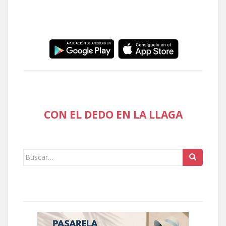
CON EL DEDO EN LA LLAGA
Buscar: