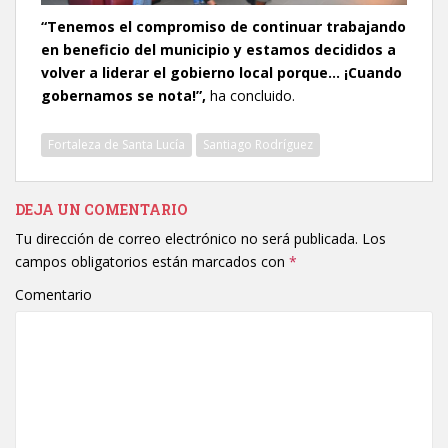
“Tenemos el compromiso de continuar trabajando
en beneficio del municipio y estamos decididos a
volver a liderar el gobierno local porque… ¡Cuando
gobernamos se nota!”,
ha concluido.
Fortaleza de Santa Lucía
Santiago Rodríguez
DEJA UN COMENTARIO
Tu dirección de correo electrónico no será publicada.
Los
campos obligatorios están marcados con
*
Comentario