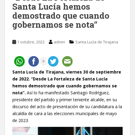
Santa Lucía hemos
demostrado que cuando
gobernamos se nota”
1 octubre, 2022
admin
Santa Lucía de Tirajana
0
Santa Lucía de Tirajana, viernes 30 de septiembre
de 2022. “Desde La Fortaleza de Santa Lucía
hemos demostrado que cuando gobernamos se
nota”.
Así lo ha manifestado Santiago Rodríguez,
presidente del partido y primer teniente alcalde, en su
discurso del acto de presentación de su candidatura a la
alcaldía de cara a las elecciones municipales de mayo
de 2023.