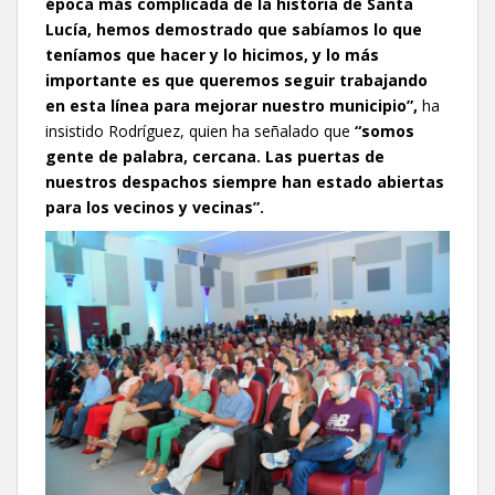
época más complicada de la historia de Santa
Lucía, hemos demostrado que sabíamos lo que
teníamos que hacer y lo hicimos, y lo más
importante es que queremos seguir trabajando
en esta línea para mejorar nuestro municipio”,
ha
insistido Rodríguez, quien ha señalado que
“somos
gente de palabra, cercana. Las puertas de
nuestros despachos siempre han estado abiertas
para los vecinos y vecinas”.