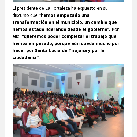
El presidente de La Fortaleza ha expuesto en su
discurso que
“hemos empezado una
transformación en el municipio, un cambio que
hemos estado liderando desde el gobierno”.
Por
ello,
“queremos poder completar el trabajo que
hemos empezado, porque aún queda mucho por
hacer por Santa Lucía de Tirajana y por la
ciudadanía”.