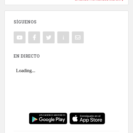
SÍGUENOS
EN DIRECTO