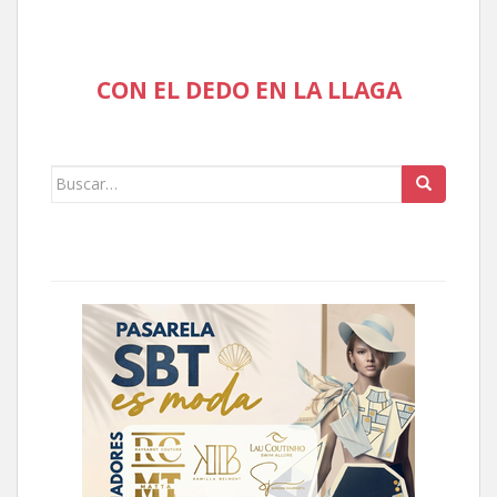
CON EL DEDO EN LA LLAGA
Buscar: