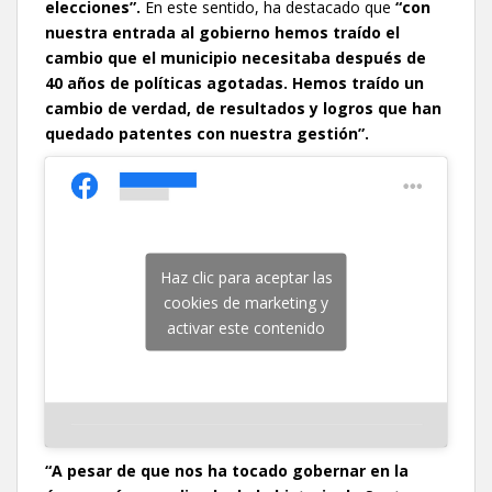
elecciones”.
En este sentido, ha destacado que
“con
nuestra entrada al gobierno hemos traído el
cambio que el municipio necesitaba después de
40 años de políticas agotadas. Hemos traído un
cambio de verdad, de resultados y logros que han
quedado patentes con nuestra gestión”.
Haz clic para aceptar las
cookies de marketing y
activar este contenido
“A pesar de que nos ha tocado gobernar en la