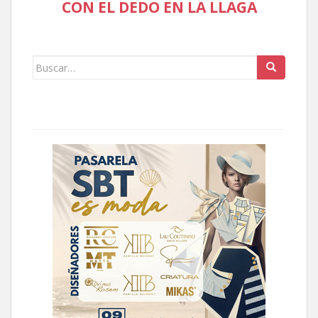
CON EL DEDO EN LA LLAGA
Buscar: