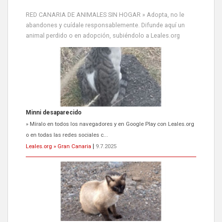
RED CANARIA DE ANIMALES SIN HOGAR » Adopta, no le
abandones y cuídale responsablemente. Difunde aquí un
animal perdido o en adopción, subiéndolo a Leales.org
Minni desaparecido
» Míralo en todos los navegadores y en Google Play con Leales.org
o en todas las redes sociales c...
Leales.org » Gran Canaria
|
9.7.2025