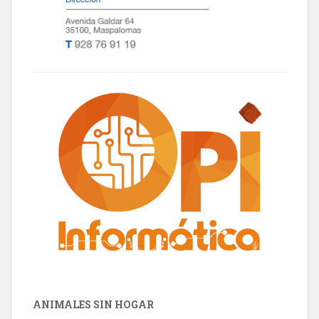
ANIMALES SIN HOGAR