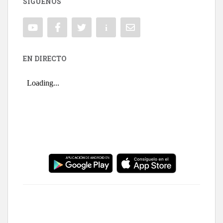
SÍGUENOS
EN DIRECTO