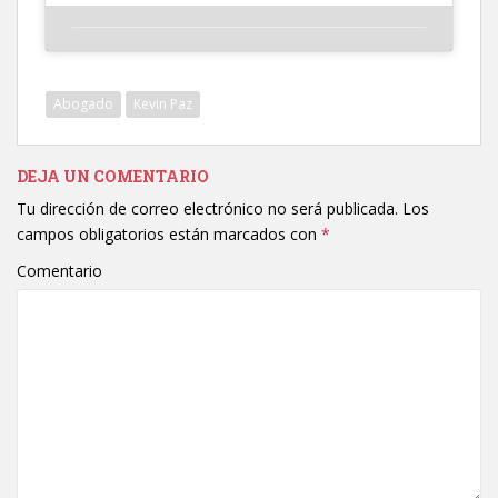
Abogado
Kevin Paz
DEJA UN COMENTARIO
Tu dirección de correo electrónico no será publicada.
Los
campos obligatorios están marcados con
*
Comentario