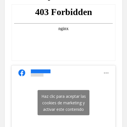
Haz clic para aceptar las
cookies de marketing y
activar este contenido