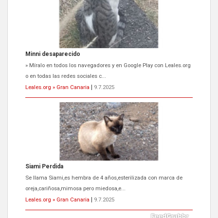
Minni desaparecido
» Míralo en todos los navegadores y en Google Play con Leales.org
o en todas las redes sociales c...
Leales.org » Gran Canaria
|
9.7.2025
Siami Perdida
Se llama Siami,es hembra de 4 años,esterilizada con marca de
oreja,cariñosa,mimosa pero miedosa,e...
Leales.org » Gran Canaria
|
9.7.2025