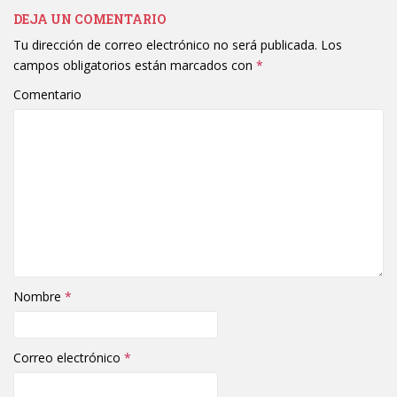
DEJA UN COMENTARIO
Tu dirección de correo electrónico no será publicada.
Los
campos obligatorios están marcados con
*
Comentario
Nombre
*
Correo electrónico
*