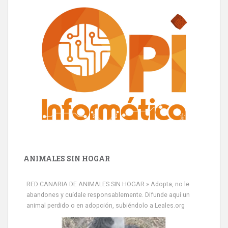
ANIMALES SIN HOGAR
RED CANARIA DE ANIMALES SIN HOGAR » Adopta, no le
abandones y cuídale responsablemente. Difunde aquí un
animal perdido o en adopción, subiéndolo a Leales.org