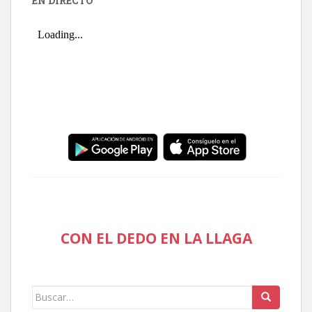
EN DIRECTO
CON EL DEDO EN LA LLAGA
Buscar: