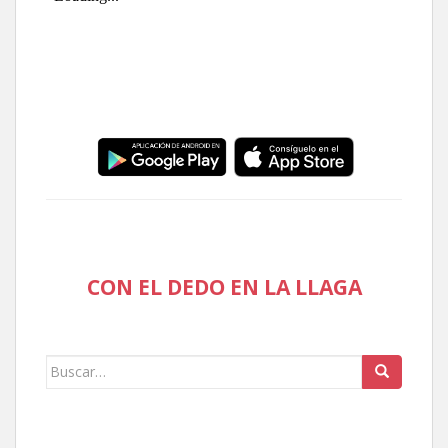
CON EL DEDO EN LA LLAGA
Buscar: