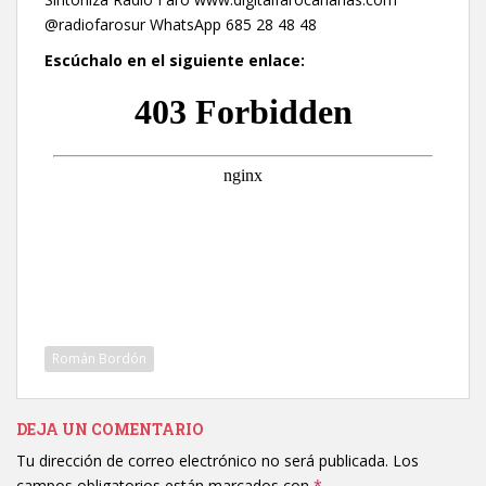
@radiofarosur WhatsApp 685 28 48 48
Escúchalo en el siguiente enlace:
Román Bordón
DEJA UN COMENTARIO
Tu dirección de correo electrónico no será publicada.
Los
campos obligatorios están marcados con
*