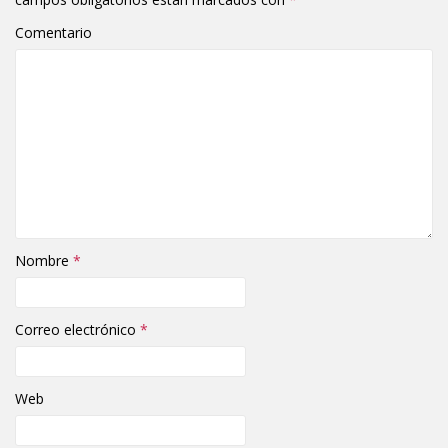
Comentario
Nombre
*
Correo electrónico
*
Web