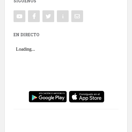
SÍGUENOS
EN DIRECTO