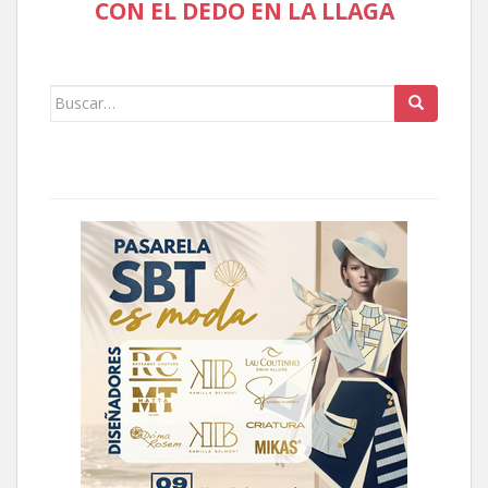
CON EL DEDO EN LA LLAGA
Buscar: