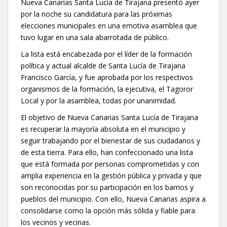
Nueva Canarias Santa Lucía de Tirajana presentó ayer
por la noche su candidatura para las próximas
elecciones municipales en una emotiva asamblea que
tuvo lugar en una sala abarrotada de público.
La lista está encabezada por el líder de la formación
política y actual alcalde de Santa Lucía de Tirajana
Francisco García, y fue aprobada por los respectivos
organismos de la formación, la ejecutiva, el Tagoror
Local y por la asamblea, todas por unanimidad.
El objetivo de Nueva Canarias Santa Lucía de Tirajana
es recuperar la mayoría absoluta en el municipio y
seguir trabajando por el bienestar de sus ciudadanos y
de esta tierra. Para ello, han confeccionado una lista
que está formada por personas comprometidas y con
amplia experiencia en la gestión pública y privada y que
son reconocidas por su participación en los barrios y
pueblos del municipio. Con ello, Nueva Canarias aspira a
consolidarse como la opción más sólida y fiable para
los vecinos y vecinas.