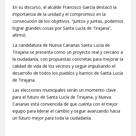
En su discurso, el alcalde Francisco García destacó la
importancia de la unidad y el compromiso en la
consecución de los objetivos. “Juntos y juntas, podemos
lograr grandes cosas por Santa Lucía de Tirajana”,
afirmó.
La candidatura de Nueva Canarias Santa Lucía de
Tirajana se presenta como un proyecto real y cercano a
la ciudadanía, con propuestas concretas para mejorar la
calidad de vida de los vecinos y seguir impulsando el
desarrollo de todos los pueblos y barrios de Santa Lucía
de Tirajana.
Las elecciones municipales serán un momento clave
para el futuro de Santa Lucía de Tirajana, y Nueva
Canarias está convencida de que cuenta con el mejor
equipo para liderar el cambio y seguir avanzando hacia
un futuro mejor para toda la ciudadanía.