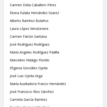
Carmen Delia Caballero Pérez
Eloina Eulalia Hernández Súarez
Alberto Ramírez Bolaños
Laura López VieraSevera
Carmen Falcón Santana
José Rodríguez Rodríguez
María Angeles Rodríguez Padilla
Marcelino Hidalgo Florido
Efigenia González Ojeda
José Luis Ojeda Vega
María Auxiliadora Franco Hernández
José Francisco Ríos Sánchez
Carmela García Ramírez