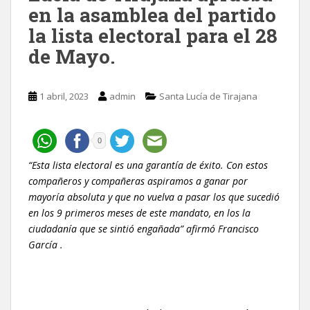
en la asamblea del partido
la lista electoral para el 28
de Mayo.
1 abril, 2023
admin
Santa Lucía de Tirajana
0
“Esta lista electoral es una garantía de éxito. Con estos
compañeros y compañeras aspiramos a ganar por
mayoría absoluta y que no vuelva a pasar los que sucedió
en los 9 primeros meses de este mandato, en los la
ciudadanía que se sintió engañada” afirmó Francisco
García .