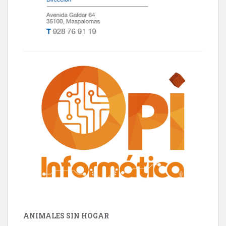
ANIMALES SIN HOGAR