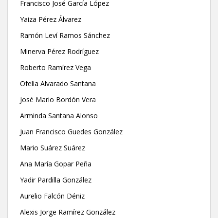
Francisco José García López
Yaiza Pérez Álvarez
Ramón Leví Ramos Sánchez
Minerva Pérez Rodríguez
Roberto Ramírez Vega
Ofelia Alvarado Santana
José Mario Bordón Vera
Arminda Santana Alonso
Juan Francisco Guedes González
Mario Suárez Suárez
Ana María Gopar Peña
Yadir Pardilla González
Aurelio Falcón Déniz
Alexis Jorge Ramírez González